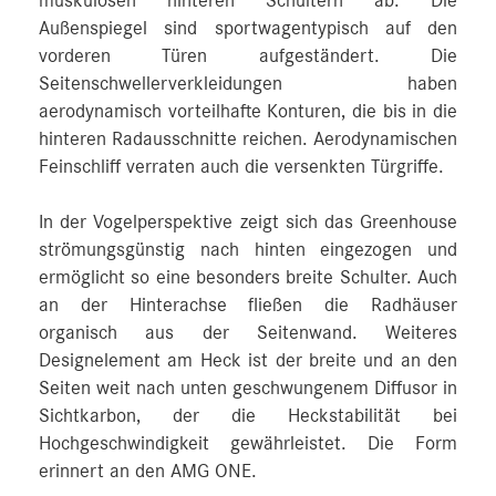
muskulösen hinteren Schultern ab. Die
Außenspiegel sind sportwagentypisch auf den
vorderen Türen aufgeständert. Die
Seitenschwellerverkleidungen haben
aerodynamisch vorteilhafte Konturen, die bis in die
hinteren Radausschnitte reichen. Aerodynamischen
Feinschliff verraten auch die versenkten Türgriffe.
In der Vogelperspektive zeigt sich das Greenhouse
strömungsgünstig nach hinten eingezogen und
ermöglicht so eine besonders breite Schulter. Auch
an der Hinterachse fließen die Radhäuser
organisch aus der Seitenwand. Weiteres
Designelement am Heck ist der breite und an den
Seiten weit nach unten geschwungenem Diffusor in
Sichtkarbon, der die Heckstabilität bei
Hochgeschwindigkeit gewährleistet. Die Form
erinnert an den AMG ONE.