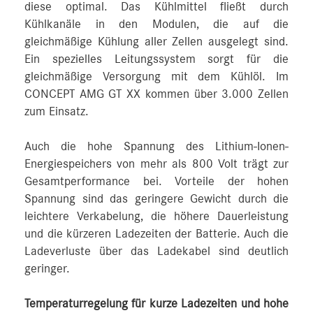
diese optimal. Das Kühlmittel fließt durch
Kühlkanäle in den Modulen, die auf die
gleichmäßige Kühlung aller Zellen ausgelegt sind.
Ein spezielles Leitungssystem sorgt für die
gleichmäßige Versorgung mit dem Kühlöl. Im
CONCEPT AMG GT XX kommen über 3.000 Zellen
zum Einsatz.
Auch die hohe Spannung des Lithium-Ionen-
Energiespeichers von mehr als 800 Volt trägt zur
Gesamtperformance bei. Vorteile der hohen
Spannung sind das geringere Gewicht durch die
leichtere Verkabelung, die höhere Dauerleistung
und die kürzeren Ladezeiten der Batterie. Auch die
Ladeverluste über das Ladekabel sind deutlich
geringer.
Temperaturregelung für kurze Ladezeiten und hohe