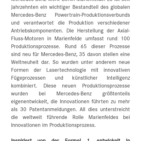
Jahrzehnten ein wichtiger Bestandteil des globalen
Mercedes‑Benz Powertrain-Produktionsverbunds
und verantwortet die Produktion verschiedener
Antriebskomponenten. Die Herstellung der Axial-
Fluss-Motoren in Marienfelde umfasst rund 100
Produktionsprozesse. Rund 65 dieser Prozesse
sind neu für Mercedes‑Benz, 35 davon stellen eine
Weltneuheit dar. So wurden unter anderem neue
Formen der Lasertechnologie mit innovativen
Fügeprozessen und künstlicher Intelligenz
kombiniert. Diese neuen Produktionsprozesse
wurden bei Mercedes‑Benz größtenteils
eigenentwickelt, die Innovationen führten zu mehr
als 30 Patentanmeldungen. All dies unterstreicht
die weltweit führende Rolle Marienfeldes bei
Innovationen im Produktionsprozess.