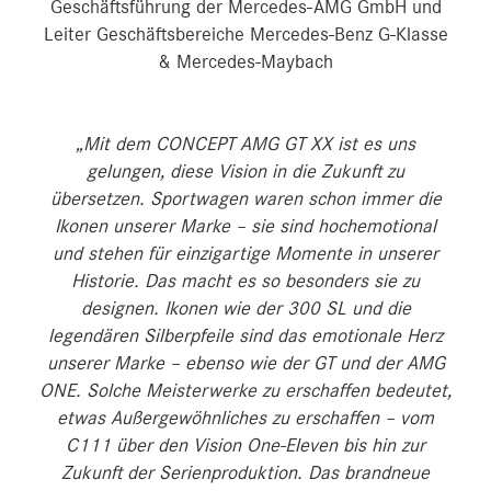
Geschäftsführung der Mercedes-AMG GmbH und
Leiter Geschäftsbereiche Mercedes-Benz G-Klasse
& Mercedes-Maybach
„Mit dem CONCEPT AMG GT XX ist es uns
gelungen, diese Vision in die Zukunft zu
übersetzen. Sportwagen waren schon immer die
Ikonen unserer Marke – sie sind hochemotional
und stehen für einzigartige Momente in unserer
Historie. Das macht es so besonders sie zu
designen. Ikonen wie der 300 SL und die
legendären Silberpfeile sind das emotionale Herz
unserer Marke – ebenso wie der GT und der AMG
ONE. Solche Meisterwerke zu erschaffen bedeutet,
etwas Außergewöhnliches zu erschaffen – vom
C111 über den Vision One‑Eleven bis hin zur
Zukunft der Serienproduktion. Das brandneue