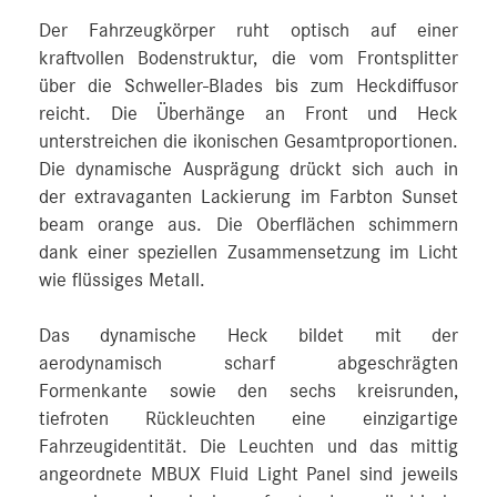
Der Fahrzeugkörper ruht optisch auf einer
kraftvollen Bodenstruktur, die vom Frontsplitter
über die Schweller-Blades bis zum Heckdiffusor
reicht. Die Überhänge an Front und Heck
unterstreichen die ikonischen Gesamtproportionen.
Die dynamische Ausprägung drückt sich auch in
der extravaganten Lackierung im Farbton Sunset
beam orange aus. Die Oberflächen schimmern
dank einer speziellen Zusammensetzung im Licht
wie flüssiges Metall.
Das dynamische Heck bildet mit der
aerodynamisch scharf abgeschrägten
Formenkante sowie den sechs kreisrunden,
tiefroten Rückleuchten eine einzigartige
Fahrzeugidentität. Die Leuchten und das mittig
angeordnete MBUX Fluid Light Panel sind jeweils