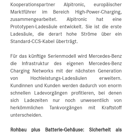
Kooperationspartner Alpitronic, europäischer
Marktführer im Bereich High-Power-Charging,
zusammengearbeitet. Alpitronic hat eine
Prototypen-Ladesäule entwickelt. Sie ist die erste
Ladesäule, die derart hohe Ströme über ein
Standard-CCS-Kabel überträgt.
Für das künftige Serienmodell wird Mercedes‑Benz
die Infrastruktur des eigenen Mercedes‑Benz
Charging Networks mit der nächsten Generation
von Hochleistungs-Ladesäulen erweitern.
Kundinnen und Kunden werden dadurch von enorm
schnellen Ladevorgängen profitieren, bei denen
sich Ladezeiten nur noch unwesentlich von
herkömmlichen Tankvorgängen mit Kraftstoff
unterscheiden.
Rohbau plus Batterie-Gehäuse: Sicherheit als