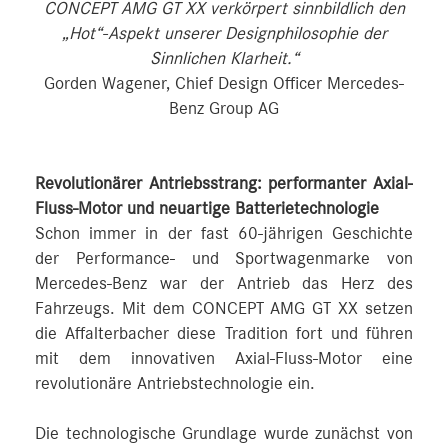
CONCEPT AMG GT XX verkörpert sinnbildlich den
„Hot“-Aspekt unserer Designphilosophie der
Sinnlichen Klarheit.“
Gorden Wagener, Chief Design Officer Mercedes-
Benz Group AG
Revolutionärer Antriebsstrang: performanter Axial-
Fluss-Motor und neuartige Batterietechnologie
Schon immer in der fast 60-jährigen Geschichte
der Performance- und Sportwagenmarke von
Mercedes‑Benz war der Antrieb das Herz des
Fahrzeugs. Mit dem CONCEPT AMG GT XX setzen
die Affalterbacher diese Tradition fort und führen
mit dem innovativen Axial-Fluss-Motor eine
revolutionäre Antriebstechnologie ein.
Die technologische Grundlage wurde zunächst von