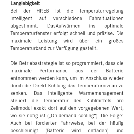
Langlebigkeit
Bei der HP.EB ist die Temperaturregelung
intelligent auf verschiedene Fahrsituationen
abgestimmt. DasAufwärmen ins optimale
Temperaturfenster erfolgt schnell und präzise. Die
maximale Leistung wird über ein großes
Temperaturband zur Verfügung gestellt.
Die Betriebsstrategie ist so programmiert, dass die
maximale Performance aus der Batterie
entnommen werden kann, um im Anschluss wieder
durch die Direkt-Kühlung das Temperaturniveau zu
senken. Das intelligente Wärmemanagement
steuert die Temperatur des Kühlmittels pro
Zellmodul exakt dort auf den vorgegebenen Wert,
wo sie nötig ist („On-demand cooling“). Die Folge:
Auch bei forcierter Fahrweise, bei der häufig
beschleunigt (Batterie wird entladen) und