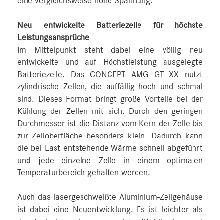
eine vergleichsweise hohe Spannung.
Neu entwickelte Batteriezelle für höchste
Leistungsansprüche
Im Mittelpunkt steht dabei eine völlig neu
entwickelte und auf Höchstleistung ausgelegte
Batteriezelle. Das CONCEPT AMG GT XX nutzt
zylindrische Zellen, die auffällig hoch und schmal
sind. Dieses Format bringt große Vorteile bei der
Kühlung der Zellen mit sich: Durch den geringen
Durchmesser ist die Distanz vom Kern der Zelle bis
zur Zelloberfläche besonders klein. Dadurch kann
die bei Last entstehende Wärme schnell abgeführt
und jede einzelne Zelle in einem optimalen
Temperaturbereich gehalten werden.
Auch das lasergeschweißte Aluminium-Zellgehäuse
ist dabei eine Neuentwicklung. Es ist leichter als