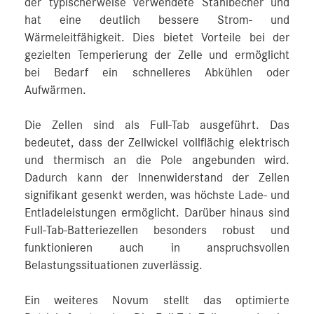
der typischerweise verwendete Stahlbecher und
hat eine deutlich bessere Strom- und
Wärmeleitfähigkeit. Dies bietet Vorteile bei der
gezielten Temperierung der Zelle und ermöglicht
bei Bedarf ein schnelleres Abkühlen oder
Aufwärmen.
Die Zellen sind als Full-Tab ausgeführt. Das
bedeutet, dass der Zellwickel vollflächig elektrisch
und thermisch an die Pole angebunden wird.
Dadurch kann der Innenwiderstand der Zellen
signifikant gesenkt werden, was höchste Lade- und
Entladeleistungen ermöglicht. Darüber hinaus sind
Full-Tab-Batteriezellen besonders robust und
funktionieren auch in anspruchsvollen
Belastungssituationen zuverlässig.
Ein weiteres Novum stellt das optimierte