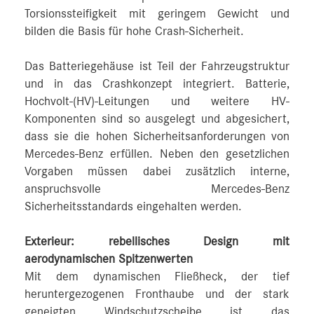
Torsionssteifigkeit mit geringem Gewicht und
bilden die Basis für hohe Crash-Sicherheit.
Das Batteriegehäuse ist Teil der Fahrzeugstruktur
und in das Crashkonzept integriert. Batterie,
Hochvolt-(HV)-Leitungen und weitere HV-
Komponenten sind so ausgelegt und abgesichert,
dass sie die hohen Sicherheitsanforderungen von
Mercedes‑Benz erfüllen. Neben den gesetzlichen
Vorgaben müssen dabei zusätzlich interne,
anspruchsvolle Mercedes-Benz
Sicherheitsstandards eingehalten werden.
Exterieur: rebellisches Design mit
aerodynamischen Spitzenwerten
Mit dem dynamischen Fließheck, der tief
heruntergezogenen Fronthaube und der stark
geneigten Windschutzscheibe ist das