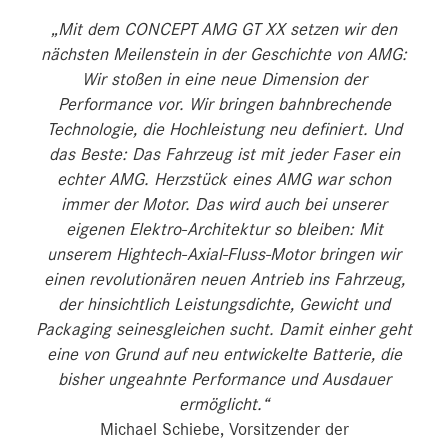
„Mit dem CONCEPT AMG GT XX setzen wir den
nächsten Meilenstein in der Geschichte von AMG:
Wir stoßen in eine neue Dimension der
Performance vor. Wir bringen bahnbrechende
Technologie, die Hochleistung neu definiert. Und
das Beste: Das Fahrzeug ist mit jeder Faser ein
echter AMG. Herzstück eines AMG war schon
immer der Motor. Das wird auch bei unserer
eigenen Elektro-Architektur so bleiben: Mit
unserem Hightech-Axial-Fluss-Motor bringen wir
einen revolutionären neuen Antrieb ins Fahrzeug,
der hinsichtlich Leistungsdichte, Gewicht und
Packaging seinesgleichen sucht. Damit einher geht
eine von Grund auf neu entwickelte Batterie, die
bisher ungeahnte Performance und Ausdauer
ermöglicht.“
Michael Schiebe, Vorsitzender der