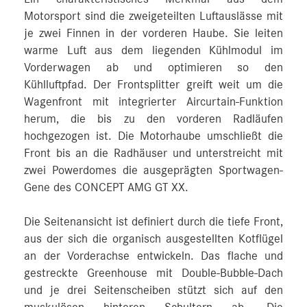
Motorsport sind die zweigeteilten Luftauslässe mit
je zwei Finnen in der vorderen Haube. Sie leiten
warme Luft aus dem liegenden Kühlmodul im
Vorderwagen ab und optimieren so den
Kühlluftpfad. Der Frontsplitter greift weit um die
Wagenfront mit integrierter Aircurtain-Funktion
herum, die bis zu den vorderen Radläufen
hochgezogen ist. Die Motorhaube umschließt die
Front bis an die Radhäuser und unterstreicht mit
zwei Powerdomes die ausgeprägten Sportwagen-
Gene des CONCEPT AMG GT XX.
Die Seitenansicht ist definiert durch die tiefe Front,
aus der sich die organisch ausgestellten Kotflügel
an der Vorderachse entwickeln. Das flache und
gestreckte Greenhouse mit Double-Bubble-Dach
und je drei Seitenscheiben stützt sich auf den