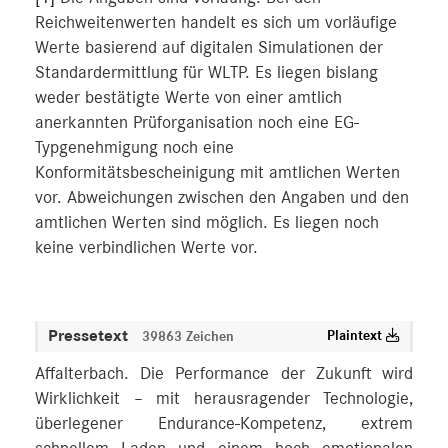
Reichweitenwerten handelt es sich um vorläufige
Werte basierend auf digitalen Simulationen der
Standardermittlung für WLTP. Es liegen bislang
weder bestätigte Werte von einer amtlich
anerkannten Prüforganisation noch eine EG-
Typgenehmigung noch eine
Konformitätsbescheinigung mit amtlichen Werten
vor. Abweichungen zwischen den Angaben und den
amtlichen Werten sind möglich. Es liegen noch
keine verbindlichen Werte vor.
Pressetext
Plaintext
39863 Zeichen
Affalterbach. Die Performance der Zukunft wird
Wirklichkeit – mit herausragender Technologie,
überlegener Endurance-Kompetenz, extrem