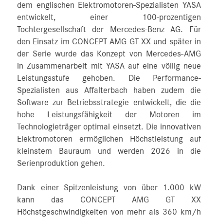
dem englischen Elektromotoren-Spezialisten YASA
entwickelt, einer 100-prozentigen
Tochtergesellschaft der Mercedes-Benz AG. Für
den Einsatz im CONCEPT AMG GT XX und später in
der Serie wurde das Konzept von Mercedes-AMG
in Zusammenarbeit mit YASA auf eine völlig neue
Leistungsstufe gehoben. Die Performance-
Spezialisten aus Affalterbach haben zudem die
Software zur Betriebsstrategie entwickelt, die die
hohe Leistungsfähigkeit der Motoren im
Technologieträger optimal einsetzt. Die innovativen
Elektromotoren ermöglichen Höchstleistung auf
kleinstem Bauraum und werden 2026 in die
Serienproduktion gehen.
Dank einer Spitzenleistung von über 1.000 kW
kann das CONCEPT AMG GT XX
Höchstgeschwindigkeiten von mehr als 360 km/h