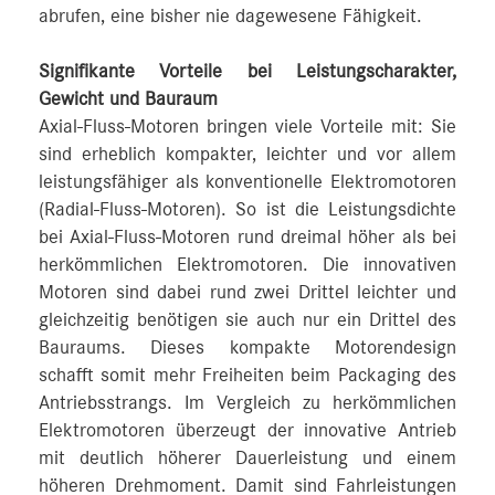
abrufen, eine bisher nie dagewesene Fähigkeit.
Signifikante Vorteile bei Leistungscharakter,
Gewicht und Bauraum
Axial-Fluss-Motoren bringen viele Vorteile mit: Sie
sind erheblich kompakter, leichter und vor allem
leistungsfähiger als konventionelle Elektromotoren
(Radial-Fluss-Motoren). So ist die Leistungsdichte
bei Axial-Fluss-Motoren rund dreimal höher als bei
herkömmlichen Elektromotoren. Die innovativen
Motoren sind dabei rund zwei Drittel leichter und
gleichzeitig benötigen sie auch nur ein Drittel des
Bauraums. Dieses kompakte Motorendesign
schafft somit mehr Freiheiten beim Packaging des
Antriebsstrangs. Im Vergleich zu herkömmlichen
Elektromotoren überzeugt der innovative Antrieb
mit deutlich höherer Dauerleistung und einem
höheren Drehmoment. Damit sind Fahrleistungen