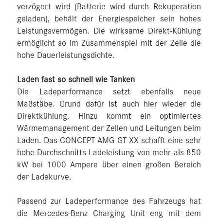
verzögert wird (Batterie wird durch Rekuperation
geladen), behält der Energiespeicher sein hohes
Leistungsvermögen. Die wirksame Direkt-Kühlung
ermöglicht so im Zusammenspiel mit der Zelle die
hohe Dauerleistungsdichte.
Laden fast so schnell wie Tanken
Die Ladeperformance setzt ebenfalls neue
Maßstäbe. Grund dafür ist auch hier wieder die
Direktkühlung. Hinzu kommt ein optimiertes
Wärmemanagement der Zellen und Leitungen beim
Laden. Das CONCEPT AMG GT XX schafft eine sehr
hohe Durchschnitts-Ladeleistung von mehr als 850
kW bei 1000 Ampere über einen großen Bereich
der Ladekurve.
Passend zur Ladeperformance des Fahrzeugs hat
die Mercedes-Benz Charging Unit eng mit dem