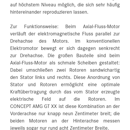
auf höchstem Niveau möglich, die sich sehr häufig
hintereinander reproduzieren lassen.
Zur Funktionsweise: Beim Axial-Fluss-Motor
verläuft der elektromagnetische Fluss parallel zur
Drehachse des Motors. Im konventionellen
Elektromotor bewegt er sich dagegen senkrecht
zur Drehachse. Die großen Bauteile sind beim
Axial-Fluss-Motor als schmale Scheiben gestaltet:
Dabei umschließen zwei Rotoren sandwichartig
den Stator links und rechts. Diese Anordnung von
Stator und Rotoren ermöglicht eine optimale
Kraftübertragung durch das vom Stator erzeugte
elektrische Feld auf die Rotoren. Im
CONCEPT AMG GT XX ist diese Kombination an der
Vorderachse nur knapp neun Zentimeter breit; die
beiden Motoren an der Hinterachse messen
jeweils sogar nur rund acht Zentimeter Breite.