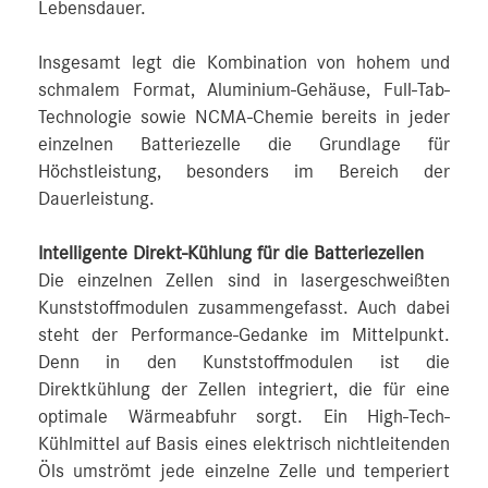
Lebensdauer.
Insgesamt legt die Kombination von hohem und
schmalem Format, Aluminium-Gehäuse, Full-Tab-
Technologie sowie NCMA-Chemie bereits in jeder
einzelnen Batteriezelle die Grundlage für
Höchstleistung, besonders im Bereich der
Dauerleistung.
Intelligente Direkt-Kühlung für die Batteriezellen
Die einzelnen Zellen sind in lasergeschweißten
Kunststoffmodulen zusammengefasst. Auch dabei
steht der Performance-Gedanke im Mittelpunkt.
Denn in den Kunststoffmodulen ist die
Direktkühlung der Zellen integriert, die für eine
optimale Wärmeabfuhr sorgt. Ein High-Tech-
Kühlmittel auf Basis eines elektrisch nichtleitenden
Öls umströmt jede einzelne Zelle und temperiert