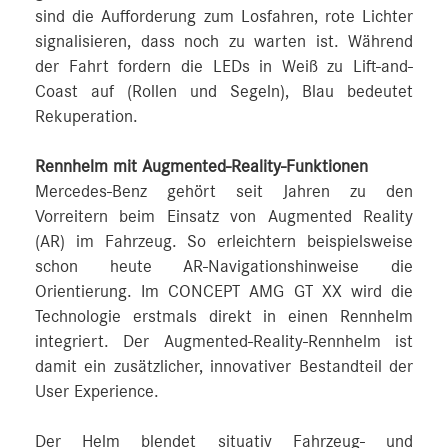
sind die Aufforderung zum Losfahren, rote Lichter
signalisieren, dass noch zu warten ist. Während
der Fahrt fordern die LEDs in Weiß zu Lift-and-
Coast auf (Rollen und Segeln), Blau bedeutet
Rekuperation.
Rennhelm mit Augmented-Reality-Funktionen
Mercedes‑Benz gehört seit Jahren zu den
Vorreitern beim Einsatz von Augmented Reality
(AR) im Fahrzeug. So erleichtern beispielsweise
schon heute AR-Navigationshinweise die
Orientierung. Im CONCEPT AMG GT XX wird die
Technologie erstmals direkt in einen Rennhelm
integriert. Der Augmented-Reality-Rennhelm ist
damit ein zusätzlicher, innovativer Bestandteil der
User Experience.
Der Helm blendet situativ Fahrzeug- und