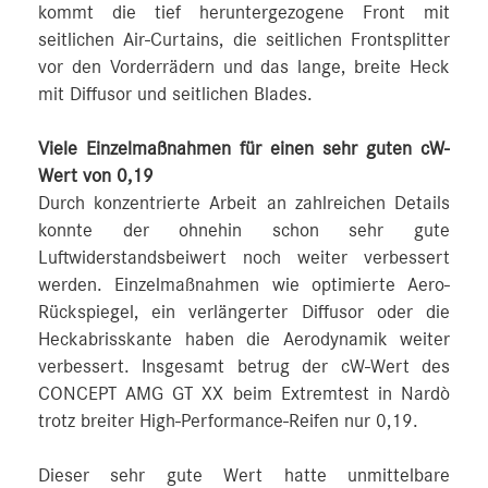
kommt die tief heruntergezogene Front mit
seitlichen Air-Curtains, die seitlichen Frontsplitter
vor den Vorderrädern und das lange, breite Heck
mit Diffusor und seitlichen Blades.
Viele Einzelmaßnahmen für einen sehr guten cW-
Wert von 0,19
Durch konzentrierte Arbeit an zahlreichen Details
konnte der ohnehin schon sehr gute
Luftwiderstandsbeiwert noch weiter verbessert
werden. Einzelmaßnahmen wie optimierte Aero-
Rückspiegel, ein verlängerter Diffusor oder die
Heckabrisskante haben die Aerodynamik weiter
verbessert. Insgesamt betrug der cW-Wert des
CONCEPT AMG GT XX beim Extremtest in Nardò
trotz breiter High-Performance-Reifen nur 0,19.
Dieser sehr gute Wert hatte unmittelbare