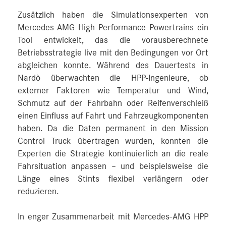
Zusätzlich haben die Simulationsexperten von
Mercedes‑AMG High Performance Powertrains ein
Tool entwickelt, das die vorausberechnete
Betriebsstrategie live mit den Bedingungen vor Ort
abgleichen konnte. Während des Dauertests in
Nardò überwachten die HPP-Ingenieure, ob
externer Faktoren wie Temperatur und Wind,
Schmutz auf der Fahrbahn oder Reifenverschleiß
einen Einfluss auf Fahrt und Fahrzeugkomponenten
haben. Da die Daten permanent in den Mission
Control Truck übertragen wurden, konnten die
Experten die Strategie kontinuierlich an die reale
Fahrsituation anpassen – und beispielsweise die
Länge eines Stints flexibel verlängern oder
reduzieren.
In enger Zusammenarbeit mit Mercedes‑AMG HPP