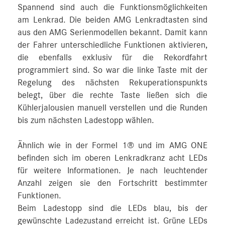
Spannend sind auch die Funktionsmöglichkeiten
am Lenkrad. Die beiden AMG Lenkradtasten sind
aus den AMG Serienmodellen bekannt. Damit kann
der Fahrer unterschiedliche Funktionen aktivieren,
die ebenfalls exklusiv für die Rekordfahrt
programmiert sind. So war die linke Taste mit der
Regelung des nächsten Rekuperationspunkts
belegt, über die rechte Taste ließen sich die
Kühlerjalousien manuell verstellen und die Runden
bis zum nächsten Ladestopp wählen.
Ähnlich wie in der Formel 1® und im AMG ONE
befinden sich im oberen Lenkradkranz acht LEDs
für weitere Informationen. Je nach leuchtender
Anzahl zeigen sie den Fortschritt bestimmter
Funktionen.
Beim Ladestopp sind die LEDs blau, bis der
gewünschte Ladezustand erreicht ist. Grüne LEDs