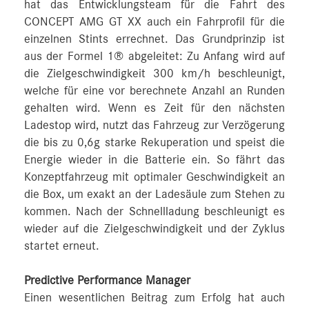
hat das Entwicklungsteam für die Fahrt des
CONCEPT AMG GT XX auch ein Fahrprofil für die
einzelnen Stints errechnet. Das Grundprinzip ist
aus der Formel 1® abgeleitet: Zu Anfang wird auf
die Zielgeschwindigkeit 300 km/h beschleunigt,
welche für eine vor berechnete Anzahl an Runden
gehalten wird. Wenn es Zeit für den nächsten
Ladestop wird, nutzt das Fahrzeug zur Verzögerung
die bis zu 0,6g starke Rekuperation und speist die
Energie wieder in die Batterie ein. So fährt das
Konzeptfahrzeug mit optimaler Geschwindigkeit an
die Box, um exakt an der Ladesäule zum Stehen zu
kommen. Nach der Schnellladung beschleunigt es
wieder auf die Zielgeschwindigkeit und der Zyklus
startet erneut.
Predictive Performance Manager
Einen wesentlichen Beitrag zum Erfolg hat auch