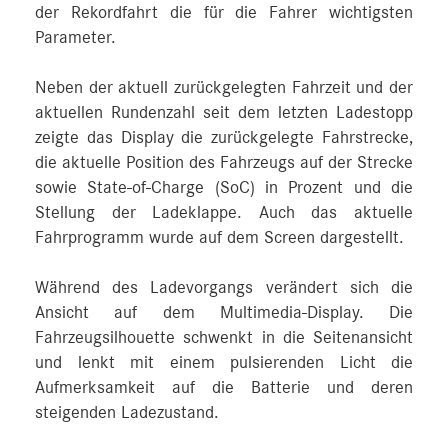
der Rekordfahrt die für die Fahrer wichtigsten
Parameter.
Neben der aktuell zurückgelegten Fahrzeit und der
aktuellen Rundenzahl seit dem letzten Ladestopp
zeigte das Display die zurückgelegte Fahrstrecke,
die aktuelle Position des Fahrzeugs auf der Strecke
sowie State-of-Charge (SoC) in Prozent und die
Stellung der Ladeklappe. Auch das aktuelle
Fahrprogramm wurde auf dem Screen dargestellt.
Während des Ladevorgangs verändert sich die
Ansicht auf dem Multimedia-Display. Die
Fahrzeugsilhouette schwenkt in die Seitenansicht
und lenkt mit einem pulsierenden Licht die
Aufmerksamkeit auf die Batterie und deren
steigenden Ladezustand.