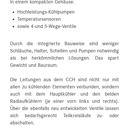
in einem kompakten Gehäuse:
Hochleistungs-Kühlpumpen
Temperatursensoren
sowie 4-und 5-Wege-Ventile
Durch die integrierte Bauweise sind weniger
Schläuche, Halter, Schellen und Pumpen notwendig
als bei herkömmlichen Lösungen. Das spart
Gewicht und Bauraum.
Die Leitungen aus dem CCH sind nicht nur mit
allen zu kühlenden Elementen verbunden, sondern
auch mit dem Hauptkühler und den beiden
Radlaufkühlern (je einer vorn links und rechts).
Über die ebenfalls neu entwickelten Ventile lassen
sich bedarfsgerecht Teilkreisläufe zu- oder
abschalten.