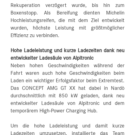
Rekuperation verzögert wurde, bis hin zum
Boxenstopp. Als Bereifung dienten Michelin
Hochleistungsreifen, die mit dem Ziel entwickelt
wurden, höchste Leistung mit größtmöglicher
Effizienz zu verbinden.
Hohe Ladeleistung und kurze Ladezeiten dank neu
entwickelter Ladesäule von Alpitronic
Neben hohen Geschwindigkeiten während der
Fahrt waren auch hohe Geschwindigkeiten beim
Laden ein wichtiger Erfolgsfaktor beim Extremtest.
Das CONCEPT AMG GT XX hat dabei in Nardò
durchschnittlich mit 850 kW geladen, dank neu
entwickelter Ladesäule von Alpitronic und dem
temporärem High-Power Charging Hub.
Um die hohe Ladeleistung und damit kurze
Ladezeiten umzusetzen, installierte das Team