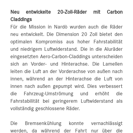
Neu entwickelte 20-Zoll-Räder mit Carbon
Claddings
Für die Mission in Nardò wurden auch die Räder
neu entwickelt. Die Dimension 20 Zoll bietet den
optimalen Kompromiss aus hoher Fahrstabilität
und niedrigem Luftwiderstand. Die in die Aluräder
eingesetzten Aero-Carbon-Claddings unterscheiden
sich an Vorder- und Hinterachse. Die Lamellen
leiten die Luft an der Vorderachse von außen nach
innen, während an der Hinterachse die Luft von
innen nach außen gepumpt wird. Dies verbessert
die Fahrzeug-Umströmung und erhöht die
Fahrstabilität bei geringerem Luftwiderstand als
vollständig geschlossene Räder.
Die Bremsenkühlung konnte vernachlässigt
werden, da während der Fahrt nur über die