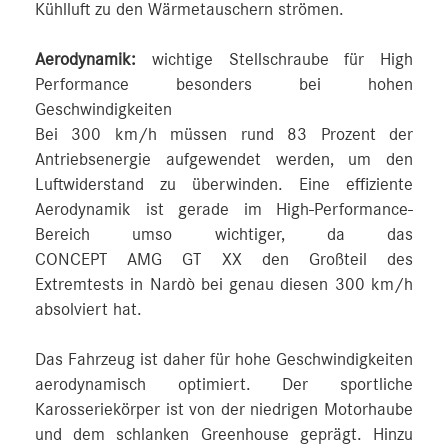
Kühlluft zu den Wärmetauschern strömen.
Aerodynamik:
wichtige Stellschraube für High
Performance besonders bei hohen
Geschwindigkeiten
Bei 300 km/h müssen rund 83 Prozent der
Antriebsenergie aufgewendet werden, um den
Luftwiderstand zu überwinden. Eine effiziente
Aerodynamik ist gerade im High‑Performance-
Bereich umso wichtiger, da das
CONCEPT AMG GT XX den Großteil des
Extremtests in Nardò bei genau diesen 300 km/h
absolviert hat.
Das Fahrzeug ist daher für hohe Geschwindigkeiten
aerodynamisch optimiert. Der sportliche
Karosseriekörper ist von der niedrigen Motorhaube
und dem schlanken Greenhouse geprägt. Hinzu