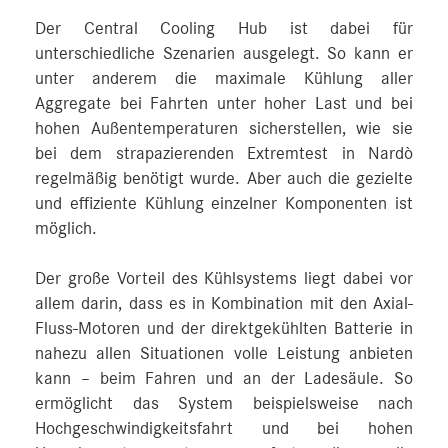
Der Central Cooling Hub ist dabei für
unterschiedliche Szenarien ausgelegt. So kann er
unter anderem die maximale Kühlung aller
Aggregate bei Fahrten unter hoher Last und bei
hohen Außentemperaturen sicherstellen, wie sie
bei dem strapazierenden Extremtest in Nardò
regelmäßig benötigt wurde. Aber auch die gezielte
und effiziente Kühlung einzelner Komponenten ist
möglich.
Der große Vorteil des Kühlsystems liegt dabei vor
allem darin, dass es in Kombination mit den Axial-
Fluss-Motoren und der direktgekühlten Batterie in
nahezu allen Situationen volle Leistung anbieten
kann – beim Fahren und an der Ladesäule. So
ermöglicht das System beispielsweise nach
Hochgeschwindigkeitsfahrt und bei hohen