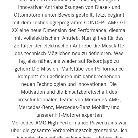
innovativer Antriebslösungen von Diesel- und
Ottomotoren unter Beweis gestellt. Jetzt beginnt
mit dem Technologieprogramm CONCEPT AMG GT
XX eine neue Dimension der Performance, diesmal
mit vollelektrischem Antrieb. Nun gilt es für das
Zeitalter der elektrischen Antriebe die Messlatte
des technisch Möglichen neu zu definieren. Was
lag also näher, als wieder auf Rekordjagd zu
gehen? Die Mission: Maßstäbe von Performance
komplett neu definieren mit bahnbrechenden
neuen Technologien und Innovationen. Die
Motivation und die Einsatzbereitschaft des
crossfunktionalen Teams von Mercedes‑AMG,
Mercedes‑Benz, Mercedes‑Benz Mobility und
unserer F1-Motorenexperten
Mercedes‑AMG High Performance Powertrains war
über die gesamte Vorbereitungszeit grenzenlos. Ich