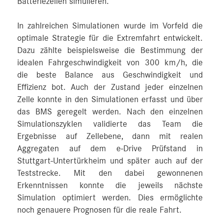
Batteriezellen simulieren.
In zahlreichen Simulationen wurde im Vorfeld die
optimale Strategie für die Extremfahrt entwickelt.
Dazu zählte beispielsweise die Bestimmung der
idealen Fahrgeschwindigkeit von 300 km/h, die
die beste Balance aus Geschwindigkeit und
Effizienz bot. Auch der Zustand jeder einzelnen
Zelle konnte in den Simulationen erfasst und über
das BMS geregelt werden. Nach den einzelnen
Simulationszyklen validierte das Team die
Ergebnisse auf Zellebene, dann mit realen
Aggregaten auf dem e-Drive Prüfstand in
Stuttgart‑Untertürkheim und später auch auf der
Teststrecke. Mit den dabei gewonnenen
Erkenntnissen konnte die jeweils nächste
Simulation optimiert werden. Dies ermöglichte
noch genauere Prognosen für die reale Fahrt.