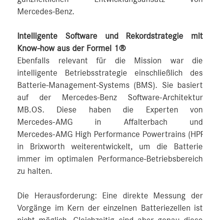
Mercedes‑Benz.
Intelligente Software und Rekordstrategie mit
Know-how aus der Formel 1®
Ebenfalls relevant für die Mission war die
intelligente Betriebsstrategie einschließlich des
Batterie-Management-Systems (BMS). Sie basiert
auf der Mercedes‑Benz Software-Architektur
MB.OS. Diese haben die Experten von
Mercedes‑AMG in Affalterbach und
Mercedes‑AMG High Performance Powertrains (HPP)
in Brixworth weiterentwickelt, um die Batterie
immer im optimalen Performance-Betriebsbereich
zu halten.
Die Herausforderung: Eine direkte Messung der
Vorgänge im Kern der einzelnen Batteriezellen ist