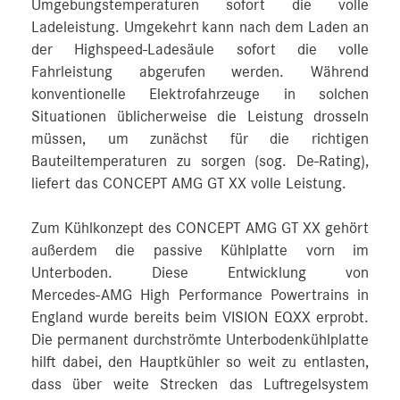
Umgebungstemperaturen sofort die volle
Ladeleistung. Umgekehrt kann nach dem Laden an
der Highspeed-Ladesäule sofort die volle
Fahrleistung abgerufen werden. Während
konventionelle Elektrofahrzeuge in solchen
Situationen üblicherweise die Leistung drosseln
müssen, um zunächst für die richtigen
Bauteiltemperaturen zu sorgen (sog. De-Rating),
liefert das CONCEPT AMG GT XX volle Leistung.
Zum Kühlkonzept des CONCEPT AMG GT XX gehört
außerdem die passive Kühlplatte vorn im
Unterboden. Diese Entwicklung von
Mercedes‑AMG High Performance Powertrains in
England wurde bereits beim VISION EQXX erprobt.
Die permanent durchströmte Unterbodenkühlplatte
hilft dabei, den Hauptkühler so weit zu entlasten,
dass über weite Strecken das Luftregelsystem