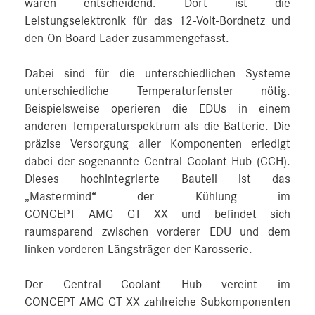
waren entscheidend. Dort ist die
Leistungselektronik für das 12‑Volt-Bordnetz und
den On-Board-Lader zusammengefasst.
Dabei sind für die unterschiedlichen Systeme
unterschiedliche Temperaturfenster nötig.
Beispielsweise operieren die EDUs in einem
anderen Temperaturspektrum als die Batterie. Die
präzise Versorgung aller Komponenten erledigt
dabei der sogenannte Central Coolant Hub (CCH).
Dieses hochintegrierte Bauteil ist das
„Mastermind“ der Kühlung im
CONCEPT AMG GT XX und befindet sich
raumsparend zwischen vorderer EDU und dem
linken vorderen Längsträger der Karosserie.
Der Central Coolant Hub vereint im
CONCEPT AMG GT XX zahlreiche Subkomponenten