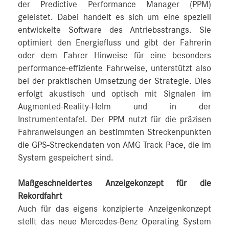
der Predictive Performance Manager (PPM)
geleistet. Dabei handelt es sich um eine speziell
entwickelte Software des Antriebsstrangs. Sie
optimiert den Energiefluss und gibt der Fahrerin
oder dem Fahrer Hinweise für eine besonders
performance-effiziente Fahrweise, unterstützt also
bei der praktischen Umsetzung der Strategie. Dies
erfolgt akustisch und optisch mit Signalen im
Augmented-Reality-Helm und in der
Instrumententafel. Der PPM nutzt für die präzisen
Fahranweisungen an bestimmten Streckenpunkten
die GPS-Streckendaten von AMG Track Pace, die im
System gespeichert sind.
Maßgeschneidertes Anzeigekonzept für die
Rekordfahrt
Auch für das eigens konzipierte Anzeigenkonzept
stellt das neue Mercedes‑Benz Operating System