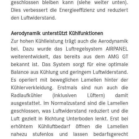
geschlossen bleiben kann (siehe weiter unten).
Dies verbessert die Energieeffizienz und reduziert
den Luftwiderstand.
Aerodynamik unterstützt Kühlfunktionen
Zur hohen Kühlleistung trägt auch die Aerodynamik
bei. Dazu wurde das Luftregelsystem AIRPANEL
weiterentwickelt, das bereits aus dem AMG GT
bekannt ist. Das System sorgt für eine optimale
Balance aus Kühlung und geringem Luftwiderstand.
Es operiert mit beweglichen Lamellen hinter der
Kühlerverkleidung. Erstmals sind nun auch die
Radlaufkühler (inklusiven Lüftern) damit
ausgestattet. Im Normalzustand sind die Lamellen
geschlossen, was Luftwiderstand reduziert und die
Luft gezielt in Richtung Unterboden lenkt. Erst bei
erhöhtem Kühlluftbedarf öffnen die Lamellen
nahezu stufenlos und lassen bedarfsgerecht