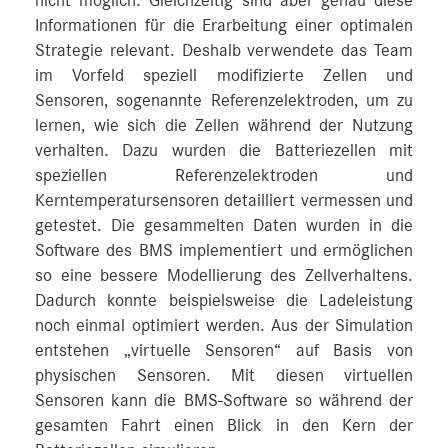
nicht möglich. Gleichzeitig sind aber genau diese
Informationen für die Erarbeitung einer optimalen
Strategie relevant. Deshalb verwendete das Team
im Vorfeld speziell modifizierte Zellen und
Sensoren, sogenannte Referenzelektroden, um zu
lernen, wie sich die Zellen während der Nutzung
verhalten. Dazu wurden die Batteriezellen mit
speziellen Referenzelektroden und
Kerntemperatursensoren detailliert vermessen und
getestet. Die gesammelten Daten wurden in die
Software des BMS implementiert und ermöglichen
so eine bessere Modellierung des Zellverhaltens.
Dadurch konnte beispielsweise die Ladeleistung
noch einmal optimiert werden. Aus der Simulation
entstehen „virtuelle Sensoren“ auf Basis von
physischen Sensoren. Mit diesen virtuellen
Sensoren kann die BMS-Software so während der
gesamten Fahrt einen Blick in den Kern der