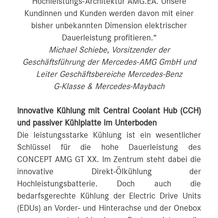
Hochleistungs-Architektur AMG.EA. Unsere
Kundinnen und Kunden werden davon mit einer
bisher unbekannten Dimension elektrischer
Dauerleistung profitieren.“
Michael Schiebe, Vorsitzender der
Geschäftsführung der Mercedes‑AMG GmbH und
Leiter Geschäftsbereiche Mercedes‑Benz
G‑Klasse & Mercedes‑Maybach
Innovative Kühlung mit Central Coolant Hub (CCH)
und passiver Kühlplatte im Unterboden
Die leistungsstarke Kühlung ist ein wesentlicher
Schlüssel für die hohe Dauerleistung des
CONCEPT AMG GT XX. Im Zentrum steht dabei die
innovative Direkt-Ölkühlung der
Hochleistungsbatterie. Doch auch die
bedarfsgerechte Kühlung der Electric Drive Units
(EDUs) an Vorder- und Hinterachse und der Onebox