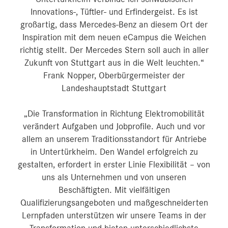
Innovations-, Tüftler- und Erfindergeist. Es ist
großartig, dass Mercedes-Benz an diesem Ort der
Inspiration mit dem neuen eCampus die Weichen
richtig stellt. Der Mercedes Stern soll auch in aller
Zukunft von Stuttgart aus in die Welt leuchten.“
Frank Nopper, Oberbürgermeister der
Landeshauptstadt Stuttgart
„Die Transformation in Richtung Elektromobilität
verändert Aufgaben und Jobprofile. Auch und vor
allem an unserem Traditionsstandort für Antriebe
in Untertürkheim. Den Wandel erfolgreich zu
gestalten, erfordert in erster Linie Flexibilität – von
uns als Unternehmen und von unseren
Beschäftigten. Mit vielfältigen
Qualifizierungsangeboten und maßgeschneiderten
Lernpfaden unterstützen wir unsere Teams in der