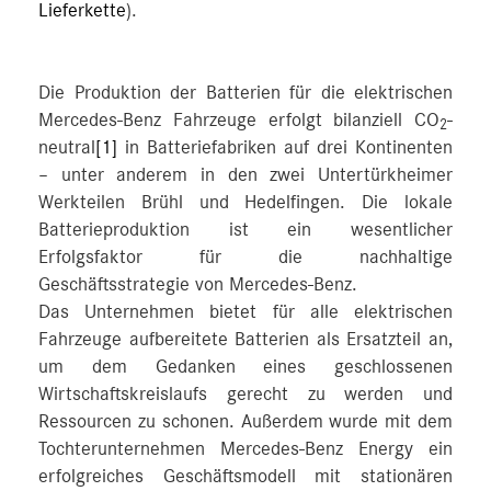
Lieferkette
).
Die Produktion der Batterien für die elektrischen
Mercedes-Benz Fahrzeuge erfolgt bilanziell CO
-
2
neutral
[1]
in Batteriefabriken auf drei Kontinenten
– unter anderem in den zwei Untertürkheimer
Werkteilen Brühl und Hedelfingen. Die lokale
Batterieproduktion ist ein wesentlicher
Erfolgsfaktor für die nachhaltige
Geschäftsstrategie von Mercedes-Benz.
Das Unternehmen bietet für alle elektrischen
Fahrzeuge aufbereitete Batterien als Ersatzteil an,
um dem Gedanken eines geschlossenen
Wirtschaftskreislaufs gerecht zu werden und
Ressourcen zu schonen. Außerdem wurde mit dem
Tochterunternehmen Mercedes-Benz Energy ein
erfolgreiches Geschäftsmodell mit stationären