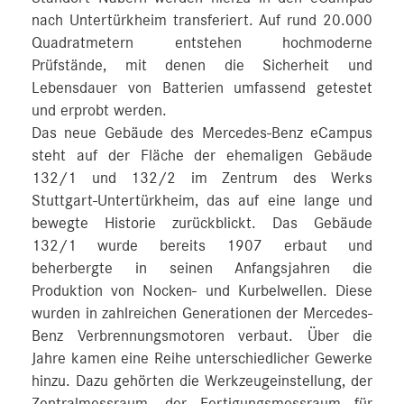
nach Untertürkheim transferiert. Auf rund 20.000
Quadratmetern entstehen hochmoderne
Prüfstände, mit denen die Sicherheit und
Lebensdauer von Batterien umfassend getestet
und erprobt werden.
Das neue Gebäude des Mercedes-Benz eCampus
steht auf der Fläche der ehemaligen Gebäude
132/1 und 132/2 im Zentrum des Werks
Stuttgart-Untertürkheim, das auf eine lange und
bewegte Historie zurückblickt. Das Gebäude
132/1 wurde bereits 1907 erbaut und
beherbergte in seinen Anfangsjahren die
Produktion von Nocken- und Kurbelwellen. Diese
wurden in zahlreichen Generationen der Mercedes-
Benz Verbrennungsmotoren verbaut. Über die
Jahre kamen eine Reihe unterschiedlicher Gewerke
hinzu. Dazu gehörten die Werkzeugeinstellung, der