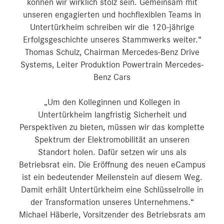
können wir wirklich stolz sein. Gemeinsam mit
unseren engagierten und hochflexiblen Teams in
Untertürkheim schreiben wir die 120-jährige
Erfolgsgeschichte unseres Stammwerks weiter.“
Thomas Schulz, Chairman Mercedes-Benz Drive
Systems, Leiter Produktion Powertrain Mercedes-
Benz Cars
„Um den Kolleginnen und Kollegen in
Untertürkheim langfristig Sicherheit und
Perspektiven zu bieten, müssen wir das komplette
Spektrum der Elektromobilität an unseren
Standort holen. Dafür setzen wir uns als
Betriebsrat ein. Die Eröffnung des neuen eCampus
ist ein bedeutender Meilenstein auf diesem Weg.
Damit erhält Untertürkheim eine Schlüsselrolle in
der Transformation unseres Unternehmens.“
Michael Häberle, Vorsitzender des Betriebsrats am