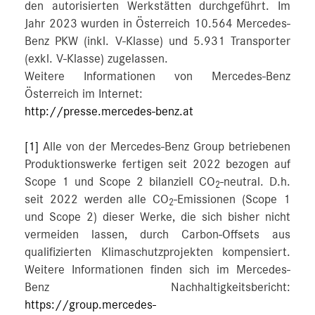
den autorisierten Werkstätten durchgeführt. Im
Jahr 2023 wurden in Österreich 10.564 Mercedes-
Benz PKW (inkl. V-Klasse) und 5.931 Transporter
(exkl. V-Klasse) zugelassen.
Weitere Informationen von Mercedes-Benz
Österreich im Internet:
http://presse.mercedes-benz.at
[1]
Alle von der Mercedes-Benz Group betriebenen
Produktionswerke fertigen seit 2022 bezogen auf
Scope 1 und Scope 2 bilanziell CO
-neutral. D.h.
2
seit 2022 werden alle CO
-Emissionen (Scope 1
2
und Scope 2) dieser Werke, die sich bisher nicht
vermeiden lassen, durch Carbon-Offsets aus
qualifizierten Klimaschutzprojekten kompensiert.
Weitere Informationen finden sich im Mercedes-
Benz Nachhaltigkeitsbericht:
https://group.mercedes-