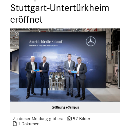
Stuttgart-Untertürkheim
eröffnet
Eröffnung eCampus
Zu dieser Meldung gibt es:
92 Bilder
1 Dokument