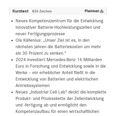
Kurztext
Plaintext
826 Zeichen
Neues Kompetenzzentrum für die Entwicklung
innovativer Batterie-Hochleistungszellen und
neuer Fertigungsprozesse
Ola Källenius: „Unser Ziel ist es, in den
nächsten Jahren die Batteriekosten um mehr
als 30 Prozent zu senken.“
2024 investiert Mercedes-Benz 14 Milliarden
Euro in Forschung und Entwicklung sowie in die
Werke – ein erheblicher Anteil fließt in die
Entwicklung von Batterien und elektrischen
Antriebssystemen
Neues „Industrial Cell Lab“ deckt die komplette
Produkt- und Prozesskette der Zellentwicklung
und -fertigung ab und ermöglicht den
Kompetenzaufbau für einen wirtschaftlichen