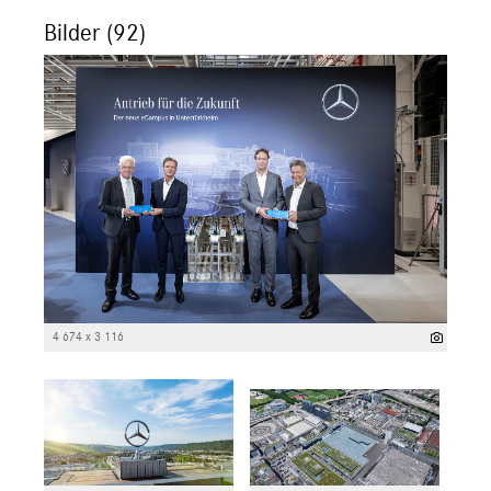
Bilder (92)
4 674 x 3 116