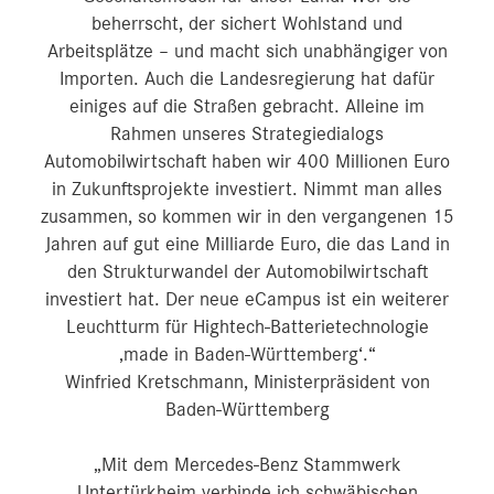
beherrscht, der sichert Wohlstand und
Arbeitsplätze – und macht sich unabhängiger von
Importen. Auch die Landesregierung hat dafür
einiges auf die Straßen gebracht. Alleine im
Rahmen unseres Strategiedialogs
Automobilwirtschaft haben wir 400 Millionen Euro
in Zukunftsprojekte investiert. Nimmt man alles
zusammen, so kommen wir in den vergangenen 15
Jahren auf gut eine Milliarde Euro, die das Land in
den Strukturwandel der Automobilwirtschaft
investiert hat. Der neue eCampus ist ein weiterer
Leuchtturm für Hightech-Batterietechnologie
‚made in Baden-Württemberg‘.“
Winfried Kretschmann, Ministerpräsident von
Baden-Württemberg
„Mit dem Mercedes-Benz Stammwerk
Untertürkheim verbinde ich schwäbischen