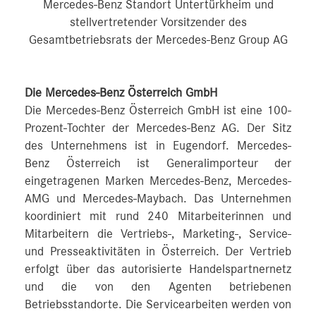
Mercedes-Benz Standort Untertürkheim und
stellvertretender Vorsitzender des
Gesamtbetriebsrats der Mercedes-Benz Group AG
Die Mercedes-Benz Österreich GmbH
Die Mercedes-Benz Österreich GmbH ist eine 100-
Prozent-Tochter der Mercedes-Benz AG. Der Sitz
des Unternehmens ist in Eugendorf. Mercedes-
Benz Österreich ist Generalimporteur der
eingetragenen Marken Mercedes-Benz, Mercedes-
AMG und Mercedes-Maybach. Das Unternehmen
koordiniert mit rund 240 Mitarbeiterinnen und
Mitarbeitern die Vertriebs-, Marketing-, Service-
und Presseaktivitäten in Österreich. Der Vertrieb
erfolgt über das autorisierte Handelspartnernetz
und die von den Agenten betriebenen
Betriebsstandorte. Die Servicearbeiten werden von