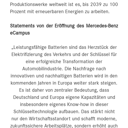
Produktionswerke weltweit ist es, bis 2039 zu 100
Prozent mit erneuerbaren Energien zu arbeiten.
Statements von der Eröffnung des Mercedes-Benz
eCampus
„Leistungsfähige Batterien sind das Herzstück der
Elektrifizierung des Verkehrs und der Schlüssel für
eine erfolgreiche Transformation der
Automobilindustrie. Die Nachfrage nach
innovativen und nachhaltigen Batterien wird in den
kommenden Jahren in Europa weiter stark steigen.
Es ist daher von zentraler Bedeutung, dass
Deutschland und Europa eigene Kapazitäten und
insbesondere eigenes Know-how in dieser
Schlüsseltechnologie aufbauen. Das stärkt nicht
nur den Wirtschaftsstandort und schafft moderne,
zukunftssichere Arbeitsplätze, sondern erhöht auch