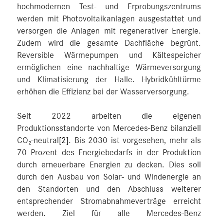
hochmodernen Test- und Erprobungszentrums
werden mit Photovoltaikanlagen ausgestattet und
versorgen die Anlagen mit regenerativer Energie.
Zudem wird die gesamte Dachfläche begrünt.
Reversible Wärmepumpen und Kältespeicher
ermöglichen eine nachhaltige Wärmeversorgung
und Klimatisierung der Halle. Hybridkühltürme
erhöhen die Effizienz bei der Wasserversorgung.
Seit 2022 arbeiten die eigenen
Produktionsstandorte von Mercedes-Benz bilanziell
CO₂-neutral
[2]
. Bis 2030 ist vorgesehen, mehr als
70 Prozent des Energiebedarfs in der Produktion
durch erneuerbare Energien zu decken. Dies soll
durch den Ausbau von Solar- und Windenergie an
den Standorten und den Abschluss weiterer
entsprechender Stromabnahmeverträge erreicht
werden. Ziel für alle Mercedes-Benz