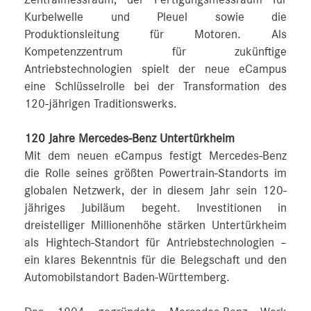
Zentralmessraum, der Fertigungsmessraum für
Kurbelwelle und Pleuel sowie die
Produktionsleitung für Motoren. Als
Kompetenzzentrum für zukünftige
Antriebstechnologien spielt der neue eCampus
eine Schlüsselrolle bei der Transformation des
120-jährigen Traditionswerks.
120 Jahre Mercedes-Benz Untertürkheim
Mit dem neuen eCampus festigt Mercedes-Benz
die Rolle seines größten Powertrain-Standorts im
globalen Netzwerk, der in diesem Jahr sein 120-
jähriges Jubiläum begeht. Investitionen in
dreistelliger Millionenhöhe stärken Untertürkheim
als Hightech-Standort für Antriebstechnologien –
ein klares Bekenntnis für die Belegschaft und den
Automobilstandort Baden-Württemberg.