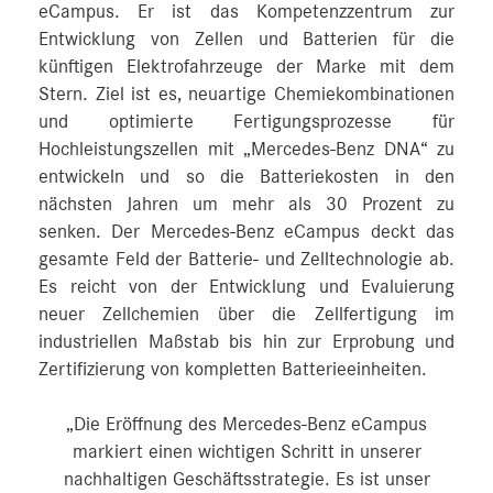
eCampus. Er ist das Kompetenzzentrum zur
Entwicklung von Zellen und Batterien für die
künftigen Elektrofahrzeuge der Marke mit dem
Stern. Ziel ist es, neuartige Chemiekombinationen
und optimierte Fertigungsprozesse für
Hochleistungszellen mit „Mercedes‑Benz DNA“ zu
entwickeln und so die Batteriekosten in den
nächsten Jahren um mehr als 30 Prozent zu
senken. Der Mercedes-Benz eCampus deckt das
gesamte Feld der Batterie- und Zelltechnologie ab.
Es reicht von der Entwicklung und Evaluierung
neuer Zellchemien über die Zellfertigung im
industriellen Maßstab bis hin zur Erprobung und
Zertifizierung von kompletten Batterieeinheiten.
„Die Eröffnung des Mercedes-Benz eCampus
markiert einen wichtigen Schritt in unserer
nachhaltigen Geschäftsstrategie. Es ist unser