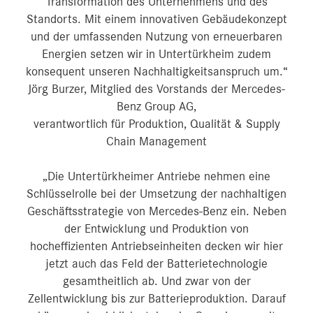
Transformation des Unternehmens und des
Standorts. Mit einem innovativen Gebäudekonzept
und der umfassenden Nutzung von erneuerbaren
Energien setzen wir in Untertürkheim zudem
konsequent unseren Nachhaltigkeitsanspruch um.“
Jörg Burzer, Mitglied des Vorstands der Mercedes-
Benz Group AG,
verantwortlich für Produktion, Qualität & Supply
Chain Management
„Die Untertürkheimer Antriebe nehmen eine
Schlüsselrolle bei der Umsetzung der nachhaltigen
Geschäftsstrategie von Mercedes-Benz ein. Neben
der Entwicklung und Produktion von
hocheffizienten Antriebseinheiten decken wir hier
jetzt auch das Feld der Batterietechnologie
gesamtheitlich ab. Und zwar von der
Zellentwicklung bis zur Batterieproduktion. Darauf