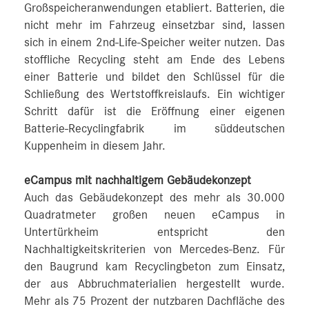
Großspeicheranwendungen etabliert. Batterien, die
nicht mehr im Fahrzeug einsetzbar sind, lassen
sich in einem 2nd-Life-Speicher weiter nutzen. Das
stoffliche Recycling steht am Ende des Lebens
einer Batterie und bildet den Schlüssel für die
Schließung des Wertstoffkreislaufs. Ein wichtiger
Schritt dafür ist die Eröffnung einer eigenen
Batterie-Recyclingfabrik im süddeutschen
Kuppenheim in diesem Jahr.
eCampus mit nachhaltigem Gebäudekonzept
Auch das Gebäudekonzept des mehr als 30.000
Quadratmeter großen neuen eCampus in
Untertürkheim entspricht den
Nachhaltigkeitskriterien von Mercedes-Benz. Für
den Baugrund kam Recyclingbeton zum Einsatz,
der aus Abbruchmaterialien hergestellt wurde.
Mehr als 75 Prozent der nutzbaren Dachfläche des