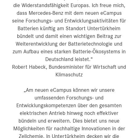
die Widerstandsfähigkeit Europas. Ich freue mich,
dass Mercedes-Benz mit dem neuen eCampus
seine Forschungs- und Entwicklungsaktivitäten für
Batterien künftig am Standort Untertürkheim
bündelt und damit einen wichtigen Beitrag zur
Weiterentwicklung der Batterietechnologie und
zum Aufbau eines starken Batterie-Ökosystems in
Deutschland leistet.“
Robert Habeck, Bundesminister für Wirtschaft und
Klimaschutz
„Am neuen eCampus können wir unsere
umfassenden Forschungs- und
Entwicklungskompetenzen über den gesamten
elektrischen Antrieb hinweg noch effektiver
bündeln und erweitern. Dies bietet uns neue
Möglichkeiten für nachhaltige Innovationen in der
Zellchemie. In Untertürkheim decken wir die