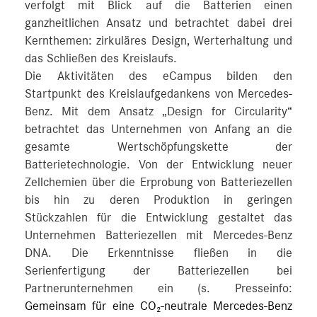
verfolgt mit Blick auf die Batterien einen
ganzheitlichen Ansatz und betrachtet dabei drei
Kernthemen: zirkuläres Design, Werterhaltung und
das Schließen des Kreislaufs.
Die Aktivitäten des eCampus bilden den
Startpunkt des Kreislaufgedankens von Mercedes-
Benz. Mit dem Ansatz „Design for Circularity“
betrachtet das Unternehmen von Anfang an die
gesamte Wertschöpfungskette der
Batterietechnologie. Von der Entwicklung neuer
Zellchemien über die Erprobung von Batteriezellen
bis hin zu deren Produktion in geringen
Stückzahlen für die Entwicklung gestaltet das
Unternehmen Batteriezellen mit Mercedes-Benz
DNA. Die Erkenntnisse fließen in die
Serienfertigung der Batteriezellen bei
Partnerunternehmen ein (s. Presseinfo:
Gemeinsam für eine CO₂-neutrale Mercedes-Benz