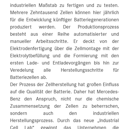
industriellen Maßstab zu fertigen und zu testen.
Mehrere Zehntausend Zellen können hier jährlich
für die Entwicklung künftiger Batteriegenerationen
produziert werden. Der Produktionsprozess
besteht aus einer Reihe automatisierter und
manueller Arbeitsschritte. Er deckt von der
Elektrodenfertigung über die Zellmontage mit der
Elektrolytbefüllung und die Formierung mit den
ersten Lade- und Entladevorgängen bis hin zur
Veredelung alle Herstellungsschritte für
Batteriezellen ab.
Der Prozess der Zellherstellung hat großen Einfluss
auf die Qualität der Batterie. Daher hat Mercedes-
Benz den Anspruch, nicht nur die chemische
Zusammensetzung der Zellen zu beherrschen,
sondern auch den industriellen
Herstellungsprozess. Durch das neue „Industrial
Cell Lab“ gewinnt das Unternehmen die