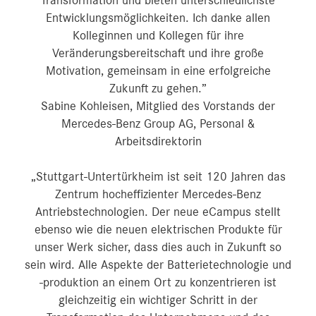
Transformation und bieten unterschiedlichste
Entwicklungsmöglichkeiten. Ich danke allen
Kolleginnen und Kollegen für ihre
Veränderungsbereitschaft und ihre große
Motivation, gemeinsam in eine erfolgreiche
Zukunft zu gehen.”
Sabine Kohleisen, Mitglied des Vorstands der
Mercedes-Benz Group AG, Personal &
Arbeitsdirektorin
„Stuttgart-Untertürkheim ist seit 120 Jahren das
Zentrum hocheffizienter Mercedes-Benz
Antriebstechnologien. Der neue eCampus stellt
ebenso wie die neuen elektrischen Produkte für
unser Werk sicher, dass dies auch in Zukunft so
sein wird. Alle Aspekte der Batterietechnologie und
-produktion an einem Ort zu konzentrieren ist
gleichzeitig ein wichtiger Schritt in der