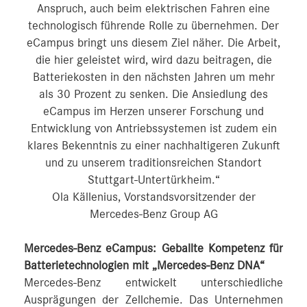
Anspruch, auch beim elektrischen Fahren eine
technologisch führende Rolle zu übernehmen. Der
eCampus bringt uns diesem Ziel näher. Die Arbeit,
die hier geleistet wird, wird dazu beitragen, die
Batteriekosten in den nächsten Jahren um mehr
als 30 Prozent zu senken. Die Ansiedlung des
eCampus im Herzen unserer Forschung und
Entwicklung von Antriebssystemen ist zudem ein
klares Bekenntnis zu einer nachhaltigeren Zukunft
und zu unserem traditionsreichen Standort
Stuttgart-Untertürkheim.“
Ola Källenius, Vorstandsvorsitzender der
Mercedes-Benz Group AG
Mercedes-Benz eCampus: Geballte Kompetenz für
Batterietechnologien mit „Mercedes-Benz DNA“
Mercedes-Benz entwickelt unterschiedliche
Ausprägungen der Zellchemie. Das Unternehmen