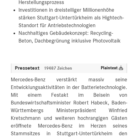
Herstellungsprozess
Investitionen in dreistelliger Millionenhöhe
stärken Stuttgart-Untertürkheim als Hightech-
Standort für Antriebstechnologien
Nachhaltiges Gebäudekonzept: Recycling-
Beton, Dachbegrünung inklusive Photovoltaik
Pressetext
Plaintext
19487 Zeichen
Mercedes-Benz verstärkt massiv seine
Entwicklungsaktivitäten in der Batterietechnologie.
Mit einem Festakt im Beisein von
Bundeswirtschaftsminister Robert Habeck, Baden-
Württembergs Ministerpräsident Winfried
Kretschmann und weiteren hochrangigen Gästen
eröffnete Mercedes-Benz im Herzen seines
Stammsitzes in Stuttgart-Untertürkheim den