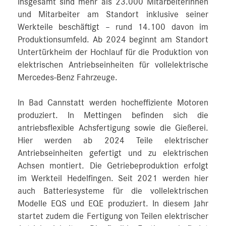
Insgesamt sind mehr als 23.000 Mitarbeiterinnen
und Mitarbeiter am Standort inklusive seiner
Werkteile beschäftigt – rund 14.100 davon im
Produktionsumfeld. Ab 2024 beginnt am Standort
Untertürkheim der Hochlauf für die Produktion von
elektrischen Antriebseinheiten für vollelektrische
Mercedes-Benz Fahrzeuge.
In Bad Cannstatt werden hocheffiziente Motoren
produziert. In Mettingen befinden sich die
antriebsflexible Achsfertigung sowie die Gießerei.
Hier werden ab 2024 Teile elektrischer
Antriebseinheiten gefertigt und zu elektrischen
Achsen montiert. Die Getriebeproduktion erfolgt
im Werkteil Hedelfingen. Seit 2021 werden hier
auch Batteriesysteme für die vollelektrischen
Modelle EQS und EQE produziert. In diesem Jahr
startet zudem die Fertigung von Teilen elektrischer