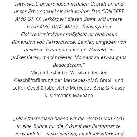
entwickelt, unsere Ideen nehmen Gestalt an und
unser Erbe entwickelt sich weiter. Das CONCEPT
AMG GT XX verkörpert diesen Spirit und unsere
reine AMG DNA: Mit der hauseigenen
Elektroarchitektur ermöglicht es eine neue
Dimension von Performance. Es hier, umgeben von
unserem Team und unseren Wurzeln, zu
präsentieren, macht diesen Moment zu etwas ganz
Besonderem.“
Michael Schiebe, Vorsitzender der
Geschäftsführung der Mercedes-AMG GmbH und
Leiter Geschäftsbereiche Mercedes-Benz G-Klasse
& Mercedes-Maybach
„Mit Affasterbach haben wir die Heimat von AMG
in eine Bühne für die Zukunft der Performance
verwandelt – elektrisierend, ausdrucksstark und