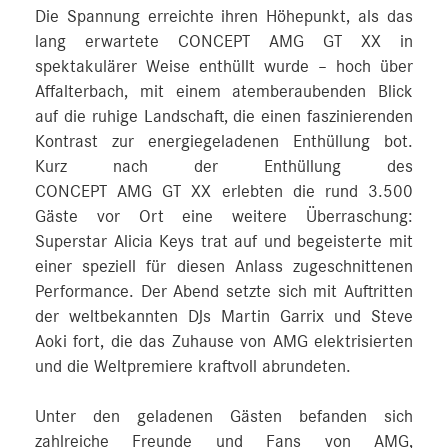
Die Spannung erreichte ihren Höhepunkt, als das
lang erwartete CONCEPT AMG GT XX in
spektakulärer Weise enthüllt wurde – hoch über
Affalterbach, mit einem atemberaubenden Blick
auf die ruhige Landschaft, die einen faszinierenden
Kontrast zur energiegeladenen Enthüllung bot.
Kurz nach der Enthüllung des
CONCEPT AMG GT XX erlebten die rund 3.500
Gäste vor Ort eine weitere Überraschung:
Superstar Alicia Keys trat auf und begeisterte mit
einer speziell für diesen Anlass zugeschnittenen
Performance. Der Abend setzte sich mit Auftritten
der weltbekannten DJs Martin Garrix und Steve
Aoki fort, die das Zuhause von AMG elektrisierten
und die Weltpremiere kraftvoll abrundeten.
Unter den geladenen Gästen befanden sich
zahlreiche Freunde und Fans von AMG,