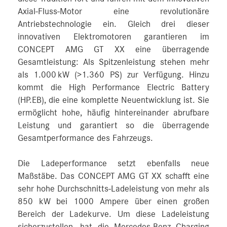
Axial-Fluss-Motor eine revolutionäre
Antriebstechnologie ein. Gleich drei dieser
innovativen Elektromotoren garantieren im
CONCEPT AMG GT XX eine überragende
Gesamtleistung: Als Spitzenleistung stehen mehr
als 1.000 kW (>1.360 PS) zur Verfügung. Hinzu
kommt die High Performance Electric Battery
(HP.EB), die eine komplette Neuentwicklung ist. Sie
ermöglicht hohe, häufig hintereinander abrufbare
Leistung und garantiert so die überragende
Gesamtperformance des Fahrzeugs.
Die Ladeperformance setzt ebenfalls neue
Maßstäbe. Das CONCEPT AMG GT XX schafft eine
sehr hohe Durchschnitts-Ladeleistung von mehr als
850 kW bei 1000 Ampere über einen großen
Bereich der Ladekurve. Um diese Ladeleistung