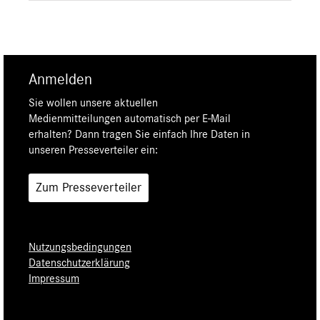
Anmelden
Sie wollen unsere aktuellen
Medienmitteilungen automatisch per E-Mail
erhalten? Dann tragen Sie einfach Ihre Daten in
unseren Presseverteiler ein:
Zum Presseverteiler
Nutzungsbedingungen
Datenschutzerklärung
Impressum