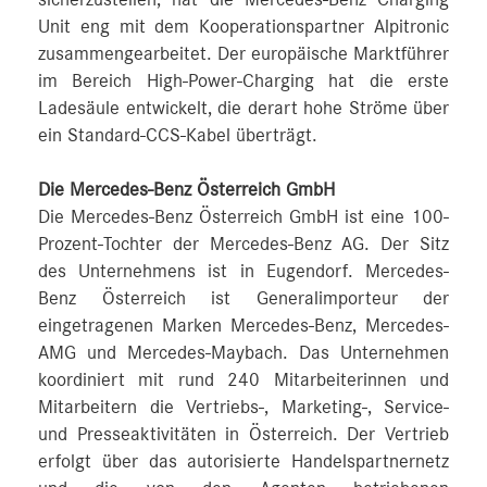
sicherzustellen, hat die Mercedes‑Benz Charging
Unit eng mit dem Kooperationspartner Alpitronic
zusammengearbeitet. Der europäische Marktführer
im Bereich High-Power-Charging hat die erste
Ladesäule entwickelt, die derart hohe Ströme über
ein Standard-CCS-Kabel überträgt.
Die Mercedes-Benz Österreich GmbH
Die Mercedes-Benz Österreich GmbH ist eine 100-
Prozent-Tochter der Mercedes-Benz AG. Der Sitz
des Unternehmens ist in Eugendorf. Mercedes-
Benz Österreich ist Generalimporteur der
eingetragenen Marken Mercedes-Benz, Mercedes-
AMG und Mercedes-Maybach. Das Unternehmen
koordiniert mit rund 240 Mitarbeiterinnen und
Mitarbeitern die Vertriebs-, Marketing-, Service-
und Presseaktivitäten in Österreich. Der Vertrieb
erfolgt über das autorisierte Handelspartnernetz