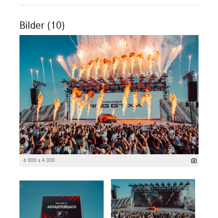
Bilder (10)
6 000 x 4 000