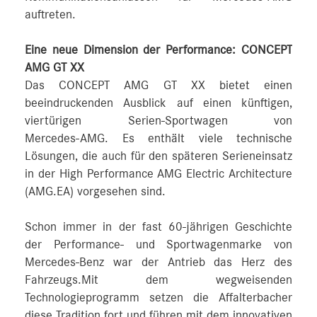
auftreten.
Eine neue Dimension der Performance: CONCEPT
AMG GT XX
Das CONCEPT AMG GT XX bietet einen
beeindruckenden Ausblick auf einen künftigen,
viertürigen Serien-Sportwagen von
Mercedes‑AMG. Es enthält viele technische
Lösungen, die auch für den späteren Serieneinsatz
in der High Performance AMG Electric Architecture
(AMG.EA) vorgesehen sind.
Schon immer in der fast 60-jährigen Geschichte
der Performance- und Sportwagenmarke von
Mercedes‑Benz war der Antrieb das Herz des
Fahrzeugs.Mit dem wegweisenden
Technologieprogramm setzen die Affalterbacher
diese Tradition fort und führen mit dem innovativen