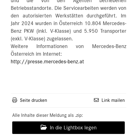
und die von den Agenten betriebenen
Betriebsstandorte. Die Servicearbeiten werden von
den autorisierten Werkstätten durchgeführt. Im
Jahr 2024 wurden in Österreich 10.804 Mercedes-
Benz PKW (inkl. V-Klasse) und 5.950 Transporter
(exkl. V-Klasse) zugelassen.
Weitere Informationen von Mercedes-Benz
Österreich im Internet:
http://presse.mercedes-benz.at
Seite drucken
Link mailen
Alle Inhalte dieser Meldung als .zip:
In die Lightbox legen