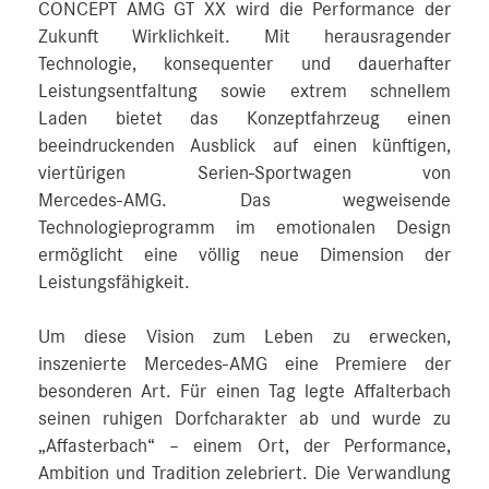
CONCEPT AMG GT XX wird die Performance der
Zukunft Wirklichkeit. Mit herausragender
Technologie, konsequenter und dauerhafter
Leistungsentfaltung sowie extrem schnellem
Laden bietet das Konzeptfahrzeug einen
beeindruckenden Ausblick auf einen künftigen,
viertürigen Serien-Sportwagen von
Mercedes‑AMG. Das wegweisende
Technologieprogramm im emotionalen Design
ermöglicht eine völlig neue Dimension der
Leistungsfähigkeit.
Um diese Vision zum Leben zu erwecken,
inszenierte Mercedes‑AMG eine Premiere der
besonderen Art. Für einen Tag legte Affalterbach
seinen ruhigen Dorfcharakter ab und wurde zu
„Affasterbach“ – einem Ort, der Performance,
Ambition und Tradition zelebriert. Die Verwandlung