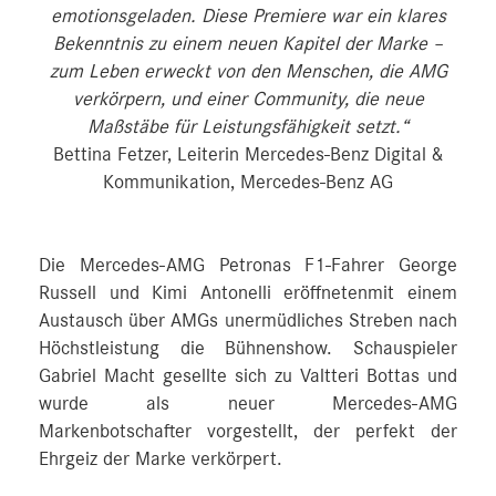
emotionsgeladen. Diese Premiere war ein klares
Bekenntnis zu einem neuen Kapitel der Marke –
zum Leben erweckt von den Menschen, die AMG
verkörpern, und einer Community, die neue
Maßstäbe für Leistungsfähigkeit setzt.“
Bettina Fetzer, Leiterin Mercedes‑Benz Digital &
Kommunikation, Mercedes‑Benz AG
Die Mercedes‑AMG Petronas F1-Fahrer George
Russell und Kimi Antonelli eröffnetenmit einem
Austausch über AMGs unermüdliches Streben nach
Höchstleistung die Bühnenshow. Schauspieler
Gabriel Macht gesellte sich zu Valtteri Bottas und
wurde als neuer Mercedes-AMG
Markenbotschafter vorgestellt, der perfekt der
Ehrgeiz der Marke verkörpert.