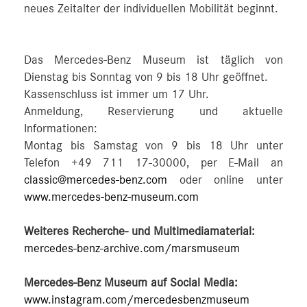
neues Zeitalter der individuellen Mobilität beginnt.
Das Mercedes-Benz Museum ist täglich von
Dienstag bis Sonntag von 9 bis 18 Uhr geöffnet.
Kassenschluss ist immer um 17 Uhr.
Anmeldung, Reservierung und aktuelle
Informationen:
Montag bis Samstag von 9 bis 18 Uhr unter
Telefon +49 711 17-30000, per E-Mail an
classic@mercedes-benz.com
oder online unter
www.mercedes-benz-museum.com
Weiteres Recherche- und Multimediamaterial:
mercedes-benz-archive.com/marsmuseum
Mercedes-Benz Museum auf Social Media:
www.instagram.com/mercedesbenzmuseum