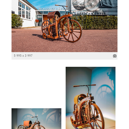
5 995 x 3 997