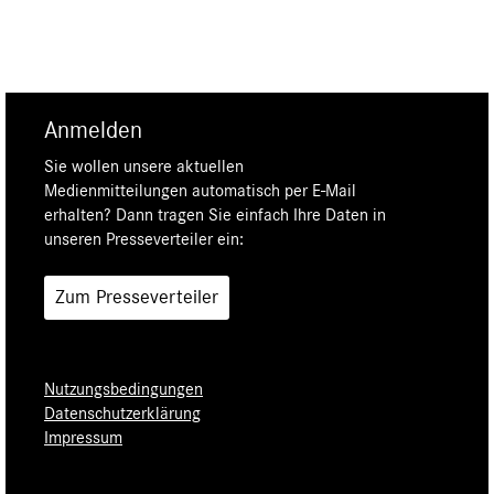
Anmelden
Sie wollen unsere aktuellen
Medienmitteilungen automatisch per E-Mail
erhalten? Dann tragen Sie einfach Ihre Daten in
unseren Presseverteiler ein:
Zum Presseverteiler
Nutzungsbedingungen
Datenschutzerklärung
Impressum