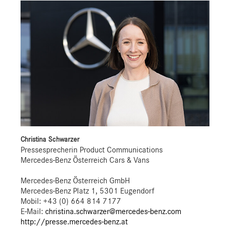
Christina Schwarzer
Pressesprecherin Product Communications
Mercedes-Benz Österreich Cars & Vans
Mercedes-Benz Österreich GmbH
Mercedes-Benz Platz 1, 5301 Eugendorf
Mobil: +43 (0) 664 814 7177
E-Mail:
christina.schwarzer@mercedes-benz.com
http://presse.mercedes-benz.at