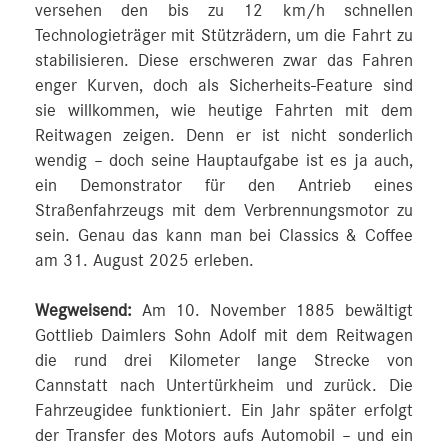
versehen den bis zu 12 km/h schnellen
Technologieträger mit Stützrädern, um die Fahrt zu
stabilisieren. Diese erschweren zwar das Fahren
enger Kurven, doch als Sicherheits-Feature sind
sie willkommen, wie heutige Fahrten mit dem
Reitwagen zeigen. Denn er ist nicht sonderlich
wendig – doch seine Hauptaufgabe ist es ja auch,
ein Demonstrator für den Antrieb eines
Straßenfahrzeugs mit dem Verbrennungsmotor zu
sein. Genau das kann man bei Classics & Coffee
am 31. August 2025 erleben.
Wegweisend:
Am 10. November 1885 bewältigt
Gottlieb Daimlers Sohn Adolf mit dem Reitwagen
die rund drei Kilometer lange Strecke von
Cannstatt nach Untertürkheim und zurück. Die
Fahrzeugidee funktioniert. Ein Jahr später erfolgt
der Transfer des Motors aufs Automobil – und ein