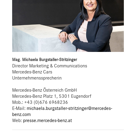
Mag. Michaela Burgstaller-Stritzinger
Director Marketing & Communications
Mercedes-Benz Cars
Unternehmenssprecherin
Mercedes-Benz Österreich GmbH
Mercedes-Benz Platz 1, 5301 Eugendorf
Mob.:
+43 (0)676 6968236
E-Mail:
michaela.burgstaller-stritzinger@mercedes-
benz.com
Web:
presse.mercedes-benz.at