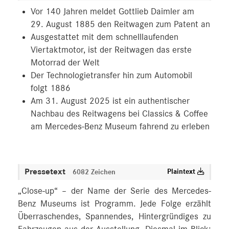
Vor 140 Jahren meldet Gottlieb Daimler am
29. August 1885 den Reitwagen zum Patent an
Ausgestattet mit dem schnelllaufenden
Viertaktmotor, ist der Reitwagen das erste
Motorrad der Welt
Der Technologietransfer hin zum Automobil
folgt 1886
Am 31. August 2025 ist ein authentischer
Nachbau des Reitwagens bei Classics & Coffee
am Mercedes-Benz Museum fahrend zu erleben
Pressetext
Plaintext
6082 Zeichen
„Close-up“ – der Name der Serie des Mercedes-
Benz Museums ist Programm. Jede Folge erzählt
Überraschendes, Spannendes, Hintergründiges zu