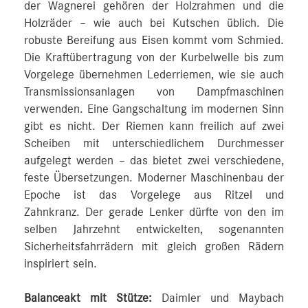
der Wagnerei gehören der Holzrahmen und die
Holzräder – wie auch bei Kutschen üblich. Die
robuste Bereifung aus Eisen kommt vom Schmied.
Die Kraftübertragung von der Kurbelwelle bis zum
Vorgelege übernehmen Lederriemen, wie sie auch
Transmissionsanlagen von Dampfmaschinen
verwenden. Eine Gangschaltung im modernen Sinn
gibt es nicht. Der Riemen kann freilich auf zwei
Scheiben mit unterschiedlichem Durchmesser
aufgelegt werden – das bietet zwei verschiedene,
feste Übersetzungen. Moderner Maschinenbau der
Epoche ist das Vorgelege aus Ritzel und
Zahnkranz. Der gerade Lenker dürfte von den im
selben Jahrzehnt entwickelten, sogenannten
Sicherheitsfahrrädern mit gleich großen Rädern
inspiriert sein.
Balanceakt mit Stütze:
Daimler und Maybach