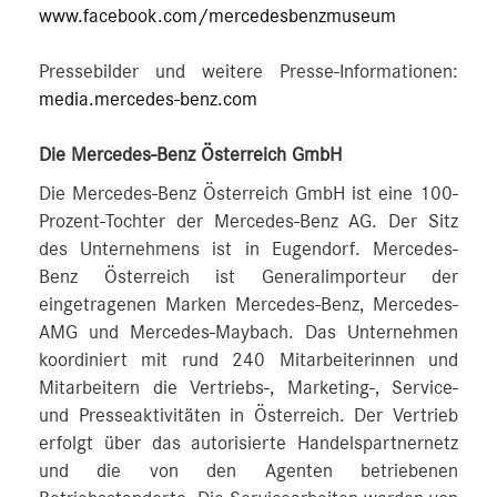
www.facebook.com/mercedesbenzmuseum
Pressebilder und weitere Presse-Informationen:
media.mercedes-benz.com
Die Mercedes-Benz Österreich GmbH
Die Mercedes-Benz Österreich GmbH ist eine 100-
Prozent-Tochter der Mercedes-Benz AG. Der Sitz
des Unternehmens ist in Eugendorf. Mercedes-
Benz Österreich ist Generalimporteur der
eingetragenen Marken Mercedes-Benz, Mercedes-
AMG und Mercedes-Maybach. Das Unternehmen
koordiniert mit rund 240 Mitarbeiterinnen und
Mitarbeitern die Vertriebs-, Marketing-, Service-
und Presseaktivitäten in Österreich. Der Vertrieb
erfolgt über das autorisierte Handelspartnernetz
und die von den Agenten betriebenen