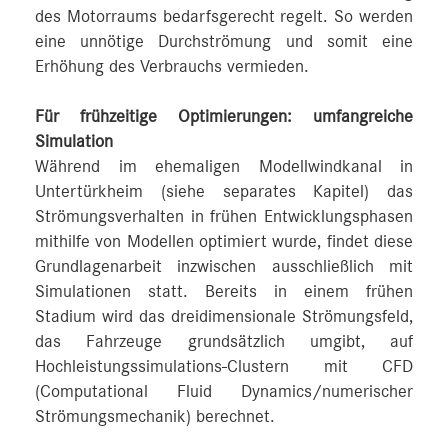
des Motorraums bedarfsgerecht regelt. So werden
eine unnötige Durchströmung und somit eine
Erhöhung des Verbrauchs vermieden.
Für frühzeitige Optimierungen: umfangreiche
Simulation
Während im ehemaligen Modellwindkanal in
Untertürkheim (siehe separates Kapitel) das
Strömungsverhalten in frühen Entwicklungsphasen
mithilfe von Modellen optimiert wurde, findet diese
Grundlagenarbeit inzwischen ausschließlich mit
Simulationen statt. Bereits in einem frühen
Stadium wird das dreidimensionale Strömungsfeld,
das Fahrzeuge grundsätzlich umgibt, auf
Hochleistungssimulations-Clustern mit CFD
(Computational Fluid Dynamics/numerischer
Strömungsmechanik) berechnet.