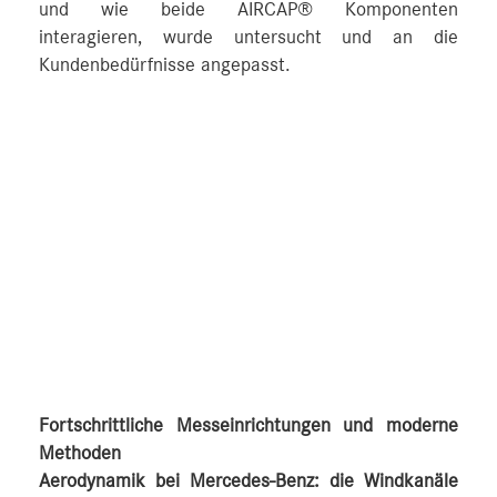
und wie beide AIRCAP® Komponenten
interagieren, wurde untersucht und an die
Kundenbedürfnisse angepasst.
Fortschrittliche Messeinrichtungen und moderne
Methoden
Aerodynamik bei Mercedes-Benz: die Windkanäle