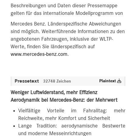
Beschreibungen und Daten dieser Pressemappe
gelten für das internationale Modellprogramm von
Mercedes Benz. Länderspezifische Abweichungen
sind möglich. Weiterführende Informationen zu den
angebotenen Fahrzeugen, inklusive der WLTP-
Werte, finden Sie länderspezifisch auf
www.mercedes-benz.com
.
Pressetext
Plaintext
32748 Zeichen
Weniger Luftwiderstand, mehr Effizienz
Aerodynamik bei Mercedes-Benz: der Mehrwert
Vielfältige Vorteile im Fahralltag: mehr
Reichweite, mehr Komfort und Sicherheit
Lange Tradition: aerodynamische Bestwerte
und moderne Messeinrichtungen