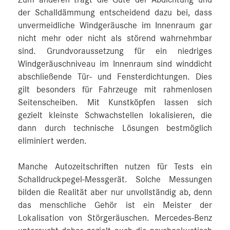
der Schalldämmung entscheidend dazu bei, dass
unvermeidliche Windgeräusche im Innenraum gar
nicht mehr oder nicht als störend wahrnehmbar
sind. Grundvoraussetzung für ein niedriges
Windgeräuschniveau im Innenraum sind winddicht
abschließende Tür- und Fensterdichtungen. Dies
gilt besonders für Fahrzeuge mit rahmenlosen
Seitenscheiben. Mit Kunstköpfen lassen sich
gezielt kleinste Schwachstellen lokalisieren, die
dann durch technische Lösungen bestmöglich
eliminiert werden.
Manche Autozeitschriften nutzen für Tests ein
Schalldruckpegel-Messgerät. Solche Messungen
bilden die Realität aber nur unvollständig ab, denn
das menschliche Gehör ist ein Meister der
Lokalisation von Störgeräuschen. Mercedes‑Benz