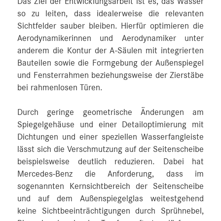
Das Ziel der Entwicklungsarbeit ist es, das Wasser
so zu leiten, dass idealerweise die relevanten
Sichtfelder sauber bleiben. Hierfür optimieren die
Aerodynamikerinnen und Aerodynamiker unter
anderem die Kontur der A-Säulen mit integrierten
Bauteilen sowie die Formgebung der Außenspiegel
und Fensterrahmen beziehungsweise der Zierstäbe
bei rahmenlosen Türen.
Durch geringe geometrische Änderungen am
Spiegelgehäuse und einer Detailoptimierung mit
Dichtungen und einer speziellen Wasserfangleiste
lässt sich die Verschmutzung auf der Seitenscheibe
beispielsweise deutlich reduzieren. Dabei hat
Mercedes-Benz die Anforderung, dass im
sogenannten Kernsichtbereich der Seitenscheibe
und auf dem Außenspiegelglas weitestgehend
keine Sichtbeeinträchtigungen durch Sprühnebel,