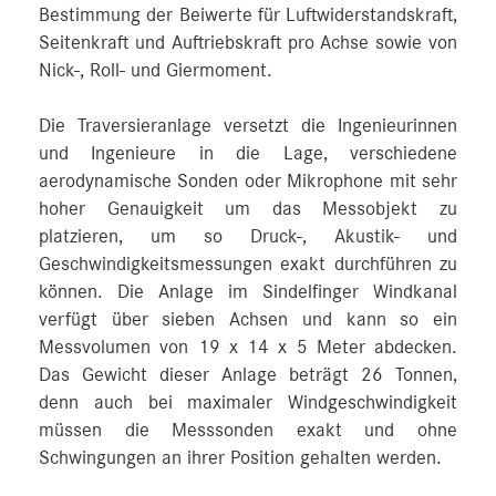
Bestimmung der Beiwerte für Luftwiderstandskraft,
Seitenkraft und Auftriebskraft pro Achse sowie von
Nick-, Roll- und Giermoment.
Die Traversieranlage versetzt die Ingenieurinnen
und Ingenieure in die Lage, verschiedene
aerodynamische Sonden oder Mikrophone mit sehr
hoher Genauigkeit um das Messobjekt zu
platzieren, um so Druck-, Akustik- und
Geschwindigkeitsmessungen exakt durchführen zu
können. Die Anlage im Sindelfinger Windkanal
verfügt über sieben Achsen und kann so ein
Messvolumen von 19 x 14 x 5 Meter abdecken.
Das Gewicht dieser Anlage beträgt 26 Tonnen,
denn auch bei maximaler Windgeschwindigkeit
müssen die Messsonden exakt und ohne
Schwingungen an ihrer Position gehalten werden.