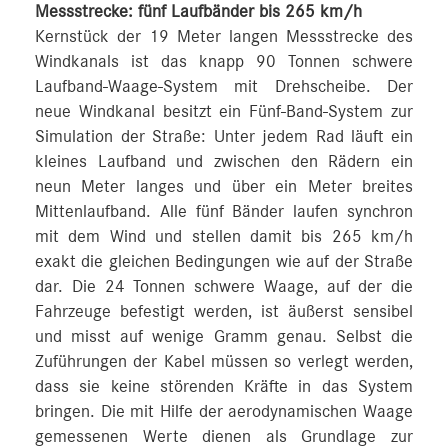
Messstrecke: fünf Laufbänder bis 265 km/h
Kernstück der 19 Meter langen Messstrecke des
Windkanals ist das knapp 90 Tonnen schwere
Laufband-Waage-System mit Drehscheibe. Der
neue Windkanal besitzt ein Fünf-Band-System zur
Simulation der Straße: Unter jedem Rad läuft ein
kleines Laufband und zwischen den Rädern ein
neun Meter langes und über ein Meter breites
Mittenlaufband. Alle fünf Bänder laufen synchron
mit dem Wind und stellen damit bis 265 km/h
exakt die gleichen Bedingungen wie auf der Straße
dar. Die 24 Tonnen schwere Waage, auf der die
Fahrzeuge befestigt werden, ist äußerst sensibel
und misst auf wenige Gramm genau. Selbst die
Zuführungen der Kabel müssen so verlegt werden,
dass sie keine störenden Kräfte in das System
bringen. Die mit Hilfe der aerodynamischen Waage
gemessenen Werte dienen als Grundlage zur