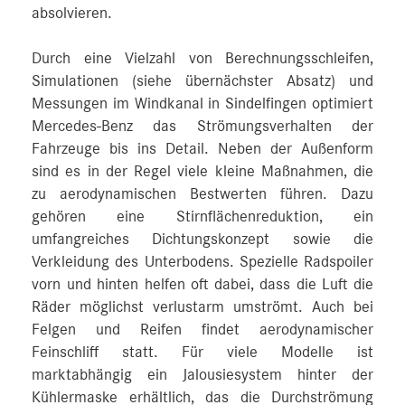
absolvieren.
Durch eine Vielzahl von Berechnungsschleifen,
Simulationen (siehe übernächster Absatz) und
Messungen im Windkanal in Sindelfingen optimiert
Mercedes‑Benz das Strömungsverhalten der
Fahrzeuge bis ins Detail. Neben der Außenform
sind es in der Regel viele kleine Maßnahmen, die
zu aerodynamischen Bestwerten führen. Dazu
gehören eine Stirnflächenreduktion, ein
umfangreiches Dichtungskonzept sowie die
Verkleidung des Unterbodens. Spezielle Radspoiler
vorn und hinten helfen oft dabei, dass die Luft die
Räder möglichst verlustarm umströmt. Auch bei
Felgen und Reifen findet aerodynamischer
Feinschliff statt. Für viele Modelle ist
marktabhängig ein Jalousiesystem hinter der
Kühlermaske erhältlich, das die Durchströmung