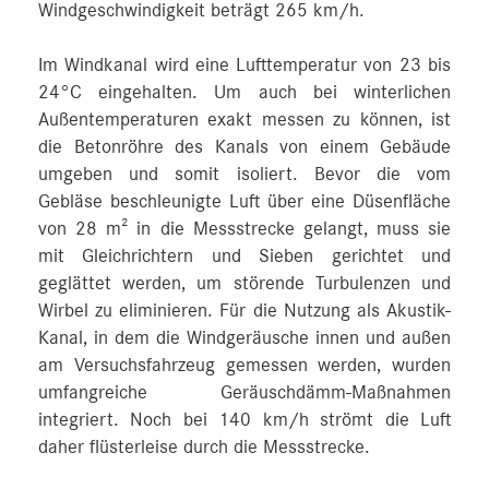
Windgeschwindigkeit beträgt 265 km/h.
Im Windkanal wird eine Lufttemperatur von 23 bis
24°C eingehalten. Um auch bei winterlichen
Außentemperaturen exakt messen zu können, ist
die Betonröhre des Kanals von einem Gebäude
umgeben und somit isoliert. Bevor die vom
Gebläse beschleunigte Luft über eine Düsenfläche
von 28 m² in die Messstrecke gelangt, muss sie
mit Gleichrichtern und Sieben gerichtet und
geglättet werden, um störende Turbulenzen und
Wirbel zu eliminieren. Für die Nutzung als Akustik-
Kanal, in dem die Windgeräusche innen und außen
am Versuchsfahrzeug gemessen werden, wurden
umfangreiche Geräuschdämm-Maßnahmen
integriert. Noch bei 140 km/h strömt die Luft
daher flüsterleise durch die Messstrecke.