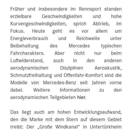
Früher und insbesondere im Rennsport standen
erzielbare Geschwindigkeiten und hohe
Kurvengeschwindigkeiten, sprich Abtrieb, im
Fokus. Heute geht es vor allem um
Energieverbrauch und Reichweite unter
Beibehaltung des Mercedes typischen
Fahrcharakters. Aber nicht nur beim
Luftwiderstand, auch in den anderen
aerodynamischen Disziplinen Aeroakustik,
Schmutzfreihaltung und Offenfahr‑Komfort sind die
Modelle von Mercedes‑Benz seit Jahren vorne
dabei. Weitere Informationen zu den
aerodynamischen Teilgebieten
hier
.
Das liegt auch am hohen Entwicklungsaufwand,
den die Marke mit dem Stern auf diesem Gebiet
treibt: Der „Große Windkanal“ in Untertürkheim