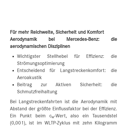
Für mehr Reichweite, Sicherheit und Komfort
Aerodynamik bei Mercedes-Benz: die
aerodynamischen Disziplinen
Wichtigster Stellhebel für Effizienz: die
Strömungsoptimierung
Entscheidend für Langstreckenkomfort: die
Aeroakustik
Beitrag zur Aktiven Sicherheit: die
Schmutzfreihaltung
Bei Langstreckenfahrten ist die Aerodynamik mit
Abstand der größte Einflussfaktor bei der Effizienz.
Ein Punkt beim c
-Wert, also ein Tausendstel
w
(0,001), ist im WLTP-Zyklus mit zehn Kilogramm