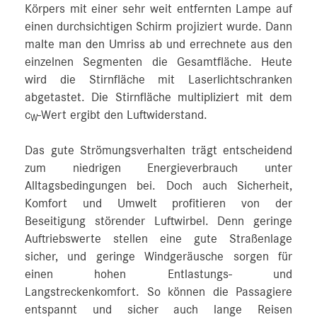
Körpers mit einer sehr weit entfernten Lampe auf
einen durchsichtigen Schirm projiziert wurde. Dann
malte man den Umriss ab und errechnete aus den
einzelnen Segmenten die Gesamtfläche. Heute
wird die Stirnfläche mit Laserlichtschranken
abgetastet. Die Stirnfläche multipliziert mit dem
c
-Wert ergibt den Luftwiderstand.
W
Das gute Strömungsverhalten trägt entscheidend
zum niedrigen Energieverbrauch unter
Alltagsbedingungen bei. Doch auch Sicherheit,
Komfort und Umwelt profitieren von der
Beseitigung störender Luftwirbel. Denn geringe
Auftriebswerte stellen eine gute Straßenlage
sicher, und geringe Windgeräusche sorgen für
einen hohen Entlastungs- und
Langstreckenkomfort. So können die Passagiere
entspannt und sicher auch lange Reisen