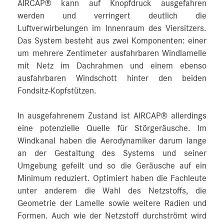
AIRCAP® kann auf Knopfdruck ausgefahren
werden und verringert deutlich die
Luftverwirbelungen im Innenraum des Viersitzers.
Das System besteht aus zwei Komponenten: einer
um mehrere Zentimeter ausfahrbaren Windlamelle
mit Netz im Dachrahmen und einem ebenso
ausfahrbaren Windschott hinter den beiden
Fondsitz-Kopfstützen.
In ausgefahrenem Zustand ist AIRCAP® allerdings
eine potenzielle Quelle für Störgeräusche. Im
Windkanal haben die Aerodynamiker darum lange
an der Gestaltung des Systems und seiner
Umgebung gefeilt und so die Geräusche auf ein
Minimum reduziert. Optimiert haben die Fachleute
unter anderem die Wahl des Netzstoffs, die
Geometrie der Lamelle sowie weitere Radien und
Formen. Auch wie der Netzstoff durchströmt wird