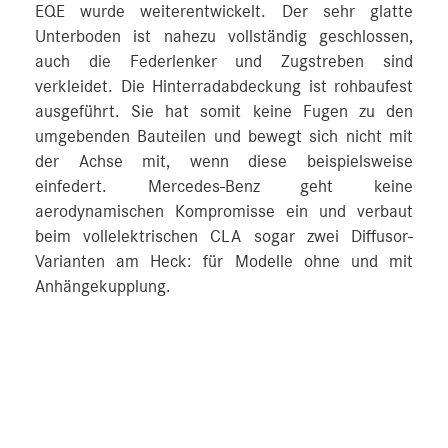
EQE wurde weiterentwickelt. Der sehr glatte
Unterboden ist nahezu vollständig geschlossen,
auch die Federlenker und Zugstreben sind
verkleidet. Die Hinterradabdeckung ist rohbaufest
ausgeführt. Sie hat somit keine Fugen zu den
umgebenden Bauteilen und bewegt sich nicht mit
der Achse mit, wenn diese beispielsweise
einfedert. Mercedes-Benz geht keine
aerodynamischen Kompromisse ein und verbaut
beim vollelektrischen CLA sogar zwei Diffusor-
Varianten am Heck: für Modelle ohne und mit
Anhängekupplung.