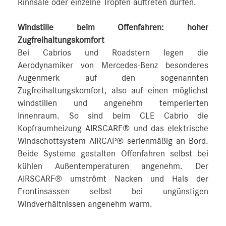
Rinnsale oder einzelne Tropfen auftreten dürfen.
Windstille beim Offenfahren: hoher
Zugfreihaltungskomfort
Bei Cabrios und Roadstern legen die
Aerodynamiker von Mercedes-Benz besonderes
Augenmerk auf den sogenannten
Zugfreihaltungskomfort, also auf einen möglichst
windstillen und angenehm temperierten
Innenraum. So sind beim CLE Cabrio die
Kopfraumheizung AIRSCARF® und das elektrische
Windschottsystem AIRCAP® serienmäßig an Bord.
Beide Systeme gestalten Offenfahren selbst bei
kühlen Außentemperaturen angenehm. Der
AIRSCARF® umströmt Nacken und Hals der
Frontinsassen selbst bei ungünstigen
Windverhältnissen angenehm warm.