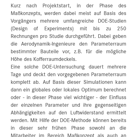
Kurz nach Projektstart, in der Phase des
Maßkonzepts, werden dabei meist auf Basis des
Vorgängers mehrere umfangreiche DOE-Studien
(Design of Experiments) mit bis zu 250
Rechnungen pro Studie durchgeführt. Dabei geben
die Aerodynamik-Ingenieure den Parameterraum
bestimmter Bauteile vor, z.B. für die mögliche
Höhe des Kofferraumdeckels.
Eine solche DOE-Untersuchung dauert mehrere
Tage und deckt den vorgegebenen Parameterraum
komplett ab. Auf Basis dieser Simulationen kann
dann ein globales oder lokales Optimum berechnet
oder - in dieser Phase viel wichtiger - der Einfluss
der einzelnen Parameter und ihre gegenseitigen
Abhängigkeiten auf den Luftwiderstand ermittelt
werden. Mit Hilfe der DOE-Methode können bereits
in dieser sehr frühen Phase sowohl an die
Mitarbeiter im Bereich Maßkonzept als auch an