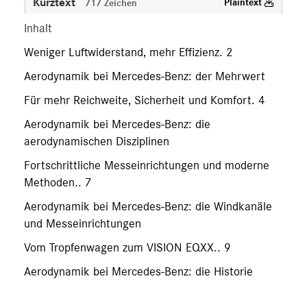
Kurztext
Plaintext
717 Zeichen
Inhalt
Weniger Luftwiderstand, mehr Effizienz. 2
Aerodynamik bei Mercedes-Benz: der Mehrwert
Für mehr Reichweite, Sicherheit und Komfort. 4
Aerodynamik bei Mercedes-Benz: die
aerodynamischen Disziplinen
Fortschrittliche Messeinrichtungen und moderne
Methoden.. 7
Aerodynamik bei Mercedes-Benz: die Windkanäle
und Messeinrichtungen
Vom Tropfenwagen zum VISION EQXX.. 9
Aerodynamik bei Mercedes-Benz: die Historie