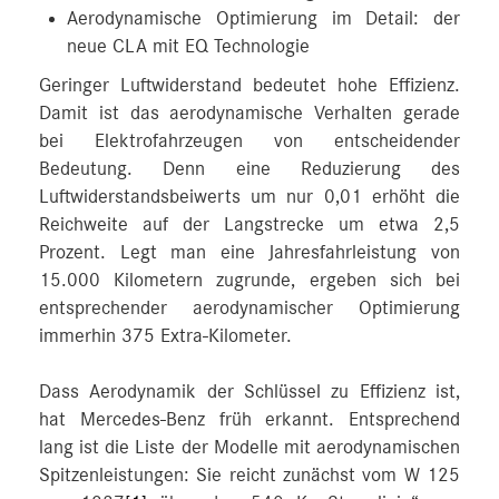
Aerodynamische Optimierung im Detail: der
neue CLA mit EQ Technologie
Geringer Luftwiderstand bedeutet hohe Effizienz.
Damit ist das aerodynamische Verhalten gerade
bei Elektrofahrzeugen von entscheidender
Bedeutung. Denn eine Reduzierung des
Luftwiderstandsbeiwerts um nur 0,01 erhöht die
Reichweite auf der Langstrecke um etwa 2,5
Prozent. Legt man eine Jahresfahrleistung von
15.000 Kilometern zugrunde, ergeben sich bei
entsprechender aerodynamischer Optimierung
immerhin 375 Extra-Kilometer.
Dass Aerodynamik der Schlüssel zu Effizienz ist,
hat Mercedes‑Benz früh erkannt. Entsprechend
lang ist die Liste der Modelle mit aerodynamischen
Spitzenleistungen: Sie reicht zunächst vom W 125