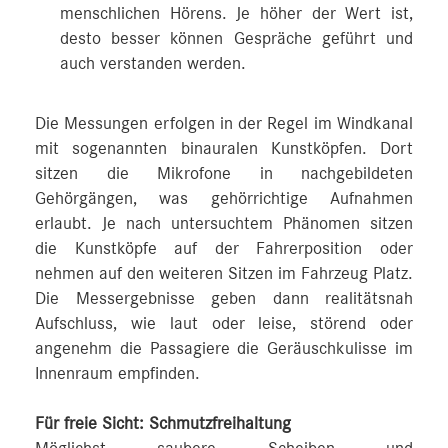
menschlichen Hörens. Je höher der Wert ist,
desto besser können Gespräche geführt und
auch verstanden werden.
Die Messungen erfolgen in der Regel im Windkanal
mit sogenannten binauralen Kunstköpfen. Dort
sitzen die Mikrofone in nachgebildeten
Gehörgängen, was gehörrichtige Aufnahmen
erlaubt. Je nach untersuchtem Phänomen sitzen
die Kunstköpfe auf der Fahrerposition oder
nehmen auf den weiteren Sitzen im Fahrzeug Platz.
Die Messergebnisse geben dann realitätsnah
Aufschluss, wie laut oder leise, störend oder
angenehm die Passagiere die Geräuschkulisse im
Innenraum empfinden.
Für freie Sicht: Schmutzfreihaltung