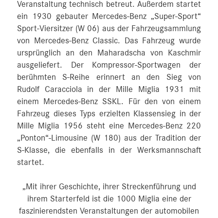
Veranstaltung technisch betreut. Außerdem startet
ein 1930 gebauter Mercedes-Benz „Super-Sport“
Sport-Viersitzer (W 06) aus der Fahrzeugsammlung
von Mercedes-Benz Classic. Das Fahrzeug wurde
ursprünglich an den Maharadscha von Kaschmir
ausgeliefert. Der Kompressor-Sportwagen der
berühmten S-Reihe erinnert an den Sieg von
Rudolf Caracciola in der Mille Miglia 1931 mit
einem Mercedes-Benz SSKL. Für den von einem
Fahrzeug dieses Typs erzielten Klassensieg in der
Mille Miglia 1956 steht eine Mercedes-Benz 220
„Ponton“-Limousine (W 180) aus der Tradition der
S-Klasse, die ebenfalls in der Werksmannschaft
startet.
„Mit ihrer Geschichte, ihrer Streckenführung und
ihrem Starterfeld ist die 1000 Miglia eine der
faszinierendsten Veranstaltungen der automobilen