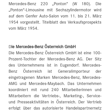
Mercedes-Benz 220 „Ponton“ (W 180). Die
„Ponton“-Limousine mit Sechszylindermotor wird
auf dem Genfer Auto-Salon vom 11. bis 21. März
1954 vorgestellt. Titelblatt des Verkaufsprospekts
vom März 1954.
D
ie Mercedes-Benz Österreich GmbH
Die Mercedes-Benz Österreich GmbH ist eine 100-
Prozent-Tochter der Mercedes-Benz AG. Der Sitz
des Unternehmens ist in Eugendorf. Mercedes-
Benz Österreich ist Generalimporteur der
eingetragenen Marken Mercedes-Benz, Mercedes-
AMG und Mercedes-Maybach. Das Unternehmen
koordiniert mit rund 240 Mitarbeiterinnen und
Mitarbeitern die Vertriebs-, Marketing-, Service-
und Presseaktivitäten in Österreich. Der Vertrieb
erfolgt über das autorisierte Handelspartnernetz