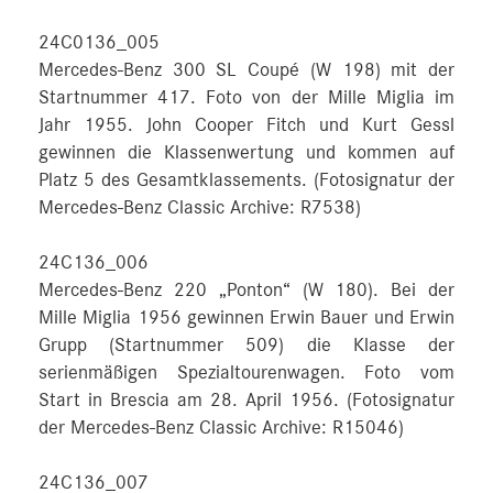
24C0136_005
Mercedes-Benz 300 SL Coupé (W 198) mit der
Startnummer 417. Foto von der Mille Miglia im
Jahr 1955. John Cooper Fitch und Kurt Gessl
gewinnen die Klassenwertung und kommen auf
Platz 5 des Gesamtklassements. (Fotosignatur der
Mercedes-Benz Classic Archive: R7538)
24C136_006
Mercedes-Benz 220 „Ponton“ (W 180). Bei der
Mille Miglia 1956 gewinnen Erwin Bauer und Erwin
Grupp (Startnummer 509) die Klasse der
serienmäßigen Spezialtourenwagen. Foto vom
Start in Brescia am 28. April 1956. (Fotosignatur
der Mercedes-Benz Classic Archive: R15046)
24C136_007