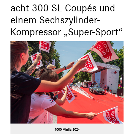
acht 300 SL Coupés und
einem Sechszylinder-
Kompressor „Super-Sport“
1000 Miglia 2024