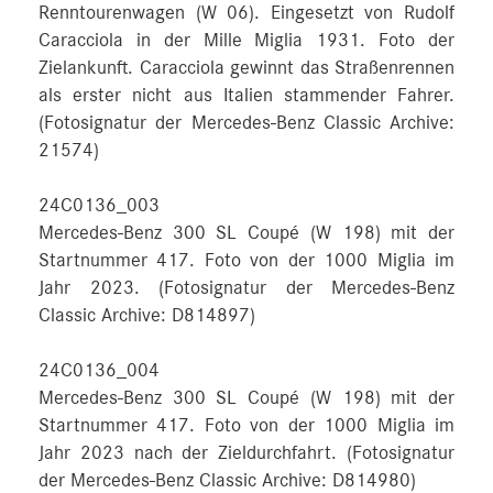
Renntourenwagen (W 06). Eingesetzt von Rudolf
Caracciola in der Mille Miglia 1931. Foto der
Zielankunft. Caracciola gewinnt das Straßenrennen
als erster nicht aus Italien stammender Fahrer.
(Fotosignatur der Mercedes-Benz Classic Archive:
21574)
24C0136_003
Mercedes-Benz 300 SL Coupé (W 198) mit der
Startnummer 417. Foto von der 1000 Miglia im
Jahr 2023. (Fotosignatur der Mercedes-Benz
Classic Archive: D814897)
24C0136_004
Mercedes-Benz 300 SL Coupé (W 198) mit der
Startnummer 417. Foto von der 1000 Miglia im
Jahr 2023 nach der Zieldurchfahrt. (Fotosignatur
der Mercedes-Benz Classic Archive: D814980)