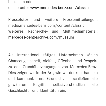
benz.com oder
online unter
www.mercedes-benz.com/classic
Pressefotos und weitere Pressemitteilungen:
media.mercedes-benz.com/content/classic
Weiteres Recherche- und Multimediamaterial:
mercedes-benz-archive.com/museum
Als international tätiges Unternehmen zählen
Chancengleichheit, Vielfalt, Offenheit und Respekt
zu den Grundüberzeugungen von Mercedes-Benz.
Dies zeigen wir in der Art, wie wir denken, handeln
und kommunizieren. Grundsätzlich schließen alle
gewählten Begriffe selbstverständlich alle
Geschlechter und Identitäten ein.