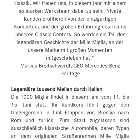
Klassik. Wir freuen uns, in diesem Jahr mit einem
so starken Werksteam dabei zu sein. Private
Kunden profitieren von der einzigartigen
Kompetenz und der großen Erfahrung des Teams
unseres Classic Centers. So werden sie Teil der
legendären Geschichte der Mille Miglia, an der
unsere Marke mit großen Momenten
mitgeschrieben hat.“
Marcus Breitschwerdt, CEO Mercedes-Benz
Heritage
Legendäre tausend Meilen durch Italien
Die 1000 Miglia findet in diesem Jahr vom 11. bis
15. Juni statt. Ihr Rundkurs führt gegen den
Uhrzeigersinn in fünf Etappen von Brescia nach
Rom und zurück. Zum Start zugelassen sind
ausschließlich klassische Automobile, deren Typen
an dem originalen Straßenrennen Mille Miglia