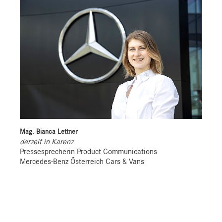
Mag. Bianca Lettner
derzeit in Karenz
Pressesprecherin Product Communications
Mercedes-Benz Österreich Cars & Vans