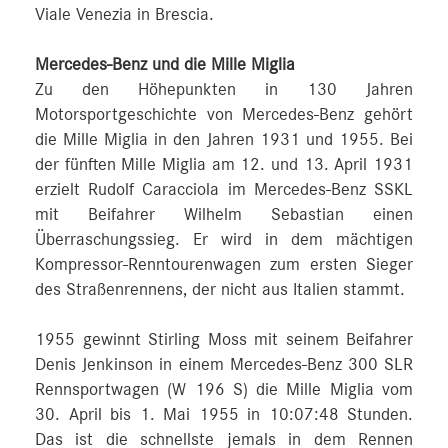
Viale Venezia in Brescia.
Mercedes-Benz und die Mille Miglia
Zu den Höhepunkten in 130 Jahren
Motorsportgeschichte von Mercedes-Benz gehört
die Mille Miglia in den Jahren 1931 und 1955. Bei
der fünften Mille Miglia am 12. und 13. April 1931
erzielt Rudolf Caracciola im Mercedes-Benz SSKL
mit Beifahrer Wilhelm Sebastian einen
Überraschungssieg. Er wird in dem mächtigen
Kompressor-Renntourenwagen zum ersten Sieger
des Straßenrennens, der nicht aus Italien stammt.
1955 gewinnt Stirling Moss mit seinem Beifahrer
Denis Jenkinson in einem Mercedes-Benz 300 SLR
Rennsportwagen (W 196 S) die Mille Miglia vom
30. April bis 1. Mai 1955 in 10:07:48 Stunden.
Das ist die schnellste jemals in dem Rennen