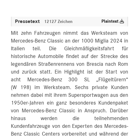
Pressetext
Plaintext
12127 Zeichen
Mit zehn Fahrzeugen nimmt das Werksteam von
Mercedes-Benz Classic an der 1000 Miglia 2024 in
Italien teil. Die Gleichmäßigkeitsfahrt für
historische Automobile findet auf der Strecke des
legendären Straßenrennens von Brescia nach Rom
und zurück statt. Ein Highlight ist der Start von
acht Mercedes-Benz 300 SL „Flügeltürern“
(W 198) im Werksteam. Sechs private Kunden
nehmen dabei mit ihrem Supersportwagen aus den
1950er-Jahren ein ganz besonderes Kundenpaket
von Mercedes-Benz Classic in Anspruch. Darüber
hinaus werden die teilnehmenden
Kundenfahrzeuge von den Experten des Mercedes-
Benz Classic Centers vorbereitet und während der