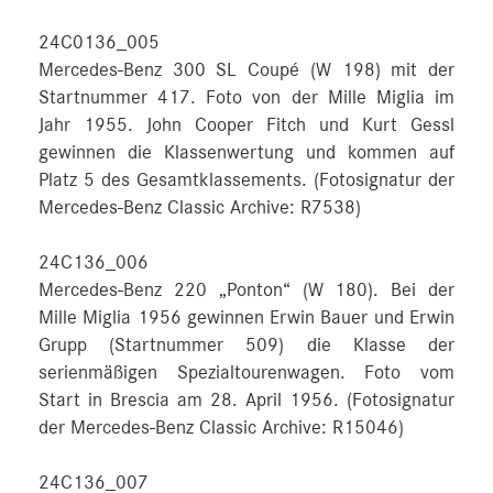
24C0136_005
Mercedes-Benz 300 SL Coupé (W 198) mit der
Startnummer 417. Foto von der Mille Miglia im
Jahr 1955. John Cooper Fitch und Kurt Gessl
gewinnen die Klassenwertung und kommen auf
Platz 5 des Gesamtklassements. (Fotosignatur der
Mercedes-Benz Classic Archive: R7538)
24C136_006
Mercedes-Benz 220 „Ponton“ (W 180). Bei der
Mille Miglia 1956 gewinnen Erwin Bauer und Erwin
Grupp (Startnummer 509) die Klasse der
serienmäßigen Spezialtourenwagen. Foto vom
Start in Brescia am 28. April 1956. (Fotosignatur
der Mercedes-Benz Classic Archive: R15046)
24C136_007