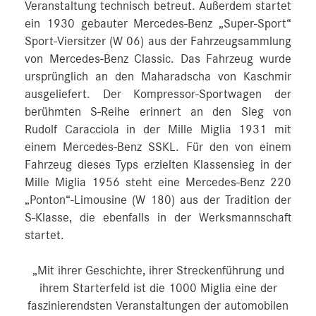
Veranstaltung technisch betreut. Außerdem startet
ein 1930 gebauter Mercedes-Benz „Super-Sport“
Sport-Viersitzer (W 06) aus der Fahrzeugsammlung
von Mercedes-Benz Classic. Das Fahrzeug wurde
ursprünglich an den Maharadscha von Kaschmir
ausgeliefert. Der Kompressor-Sportwagen der
berühmten S-Reihe erinnert an den Sieg von
Rudolf Caracciola in der Mille Miglia 1931 mit
einem Mercedes-Benz SSKL. Für den von einem
Fahrzeug dieses Typs erzielten Klassensieg in der
Mille Miglia 1956 steht eine Mercedes-Benz 220
„Ponton“-Limousine (W 180) aus der Tradition der
S-Klasse, die ebenfalls in der Werksmannschaft
startet.
„Mit ihrer Geschichte, ihrer Streckenführung und
ihrem Starterfeld ist die 1000 Miglia eine der
faszinierendsten Veranstaltungen der automobilen