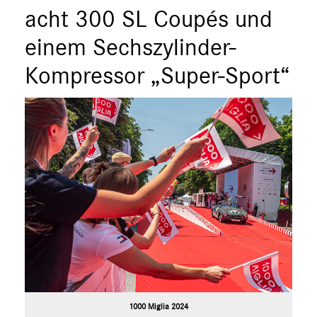
acht 300 SL Coupés und
einem Sechszylinder-
Kompressor „Super-Sport“
1000 Miglia 2024