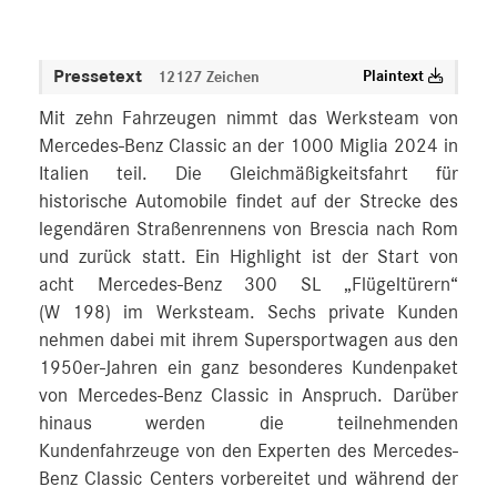
Pressetext
Plaintext
12127 Zeichen
Mit zehn Fahrzeugen nimmt das Werksteam von
Mercedes-Benz Classic an der 1000 Miglia 2024 in
Italien teil. Die Gleichmäßigkeitsfahrt für
historische Automobile findet auf der Strecke des
legendären Straßenrennens von Brescia nach Rom
und zurück statt. Ein Highlight ist der Start von
acht Mercedes-Benz 300 SL „Flügeltürern“
(W 198) im Werksteam. Sechs private Kunden
nehmen dabei mit ihrem Supersportwagen aus den
1950er-Jahren ein ganz besonderes Kundenpaket
von Mercedes-Benz Classic in Anspruch. Darüber
hinaus werden die teilnehmenden
Kundenfahrzeuge von den Experten des Mercedes-
Benz Classic Centers vorbereitet und während der