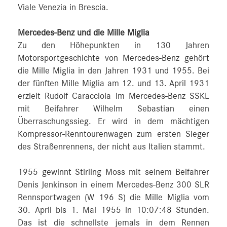
Viale Venezia in Brescia.
Mercedes-Benz und die Mille Miglia
Zu den Höhepunkten in 130 Jahren
Motorsportgeschichte von Mercedes-Benz gehört
die Mille Miglia in den Jahren 1931 und 1955. Bei
der fünften Mille Miglia am 12. und 13. April 1931
erzielt Rudolf Caracciola im Mercedes-Benz SSKL
mit Beifahrer Wilhelm Sebastian einen
Überraschungssieg. Er wird in dem mächtigen
Kompressor-Renntourenwagen zum ersten Sieger
des Straßenrennens, der nicht aus Italien stammt.
1955 gewinnt Stirling Moss mit seinem Beifahrer
Denis Jenkinson in einem Mercedes-Benz 300 SLR
Rennsportwagen (W 196 S) die Mille Miglia vom
30. April bis 1. Mai 1955 in 10:07:48 Stunden.
Das ist die schnellste jemals in dem Rennen