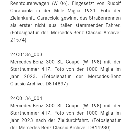
Renntourenwagen (W 06). Eingesetzt von Rudolf
Caracciola in der Mille Miglia 1931. Foto der
Zielankunft. Caracciola gewinnt das Straßenrennen
als erster nicht aus Italien stammender Fahrer.
(Fotosignatur der Mercedes-Benz Classic Archive:
21574)
24C0136_003
Mercedes-Benz 300 SL Coupé (W 198) mit der
Startnummer 417. Foto von der 1000 Miglia im
Jahr 2023. (Fotosignatur der Mercedes-Benz
Classic Archive: D814897)
24C0136_004
Mercedes-Benz 300 SL Coupé (W 198) mit der
Startnummer 417. Foto von der 1000 Miglia im
Jahr 2023 nach der Zieldurchfahrt. (Fotosignatur
der Mercedes-Benz Classic Archive: D814980)