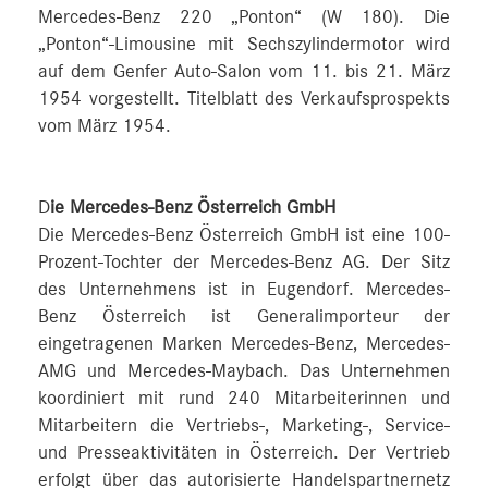
Mercedes-Benz 220 „Ponton“ (W 180). Die
„Ponton“-Limousine mit Sechszylindermotor wird
auf dem Genfer Auto-Salon vom 11. bis 21. März
1954 vorgestellt. Titelblatt des Verkaufsprospekts
vom März 1954.
D
ie Mercedes-Benz Österreich GmbH
Die Mercedes-Benz Österreich GmbH ist eine 100-
Prozent-Tochter der Mercedes-Benz AG. Der Sitz
des Unternehmens ist in Eugendorf. Mercedes-
Benz Österreich ist Generalimporteur der
eingetragenen Marken Mercedes-Benz, Mercedes-
AMG und Mercedes-Maybach. Das Unternehmen
koordiniert mit rund 240 Mitarbeiterinnen und
Mitarbeitern die Vertriebs-, Marketing-, Service-
und Presseaktivitäten in Österreich. Der Vertrieb
erfolgt über das autorisierte Handelspartnernetz