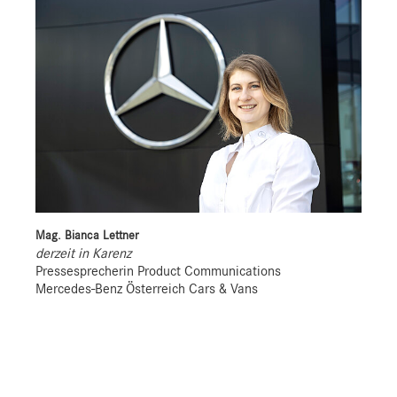
Mag. Bianca Lettner
derzeit in Karenz
Pressesprecherin Product Communications
Mercedes-Benz Österreich Cars & Vans