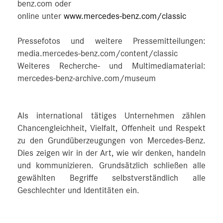
benz.com oder
online unter
www.mercedes-benz.com/classic
Pressefotos und weitere Pressemitteilungen:
media.mercedes-benz.com/content/classic
Weiteres Recherche- und Multimediamaterial:
mercedes-benz-archive.com/museum
Als international tätiges Unternehmen zählen
Chancengleichheit, Vielfalt, Offenheit und Respekt
zu den Grundüberzeugungen von Mercedes-Benz.
Dies zeigen wir in der Art, wie wir denken, handeln
und kommunizieren. Grundsätzlich schließen alle
gewählten Begriffe selbstverständlich alle
Geschlechter und Identitäten ein.