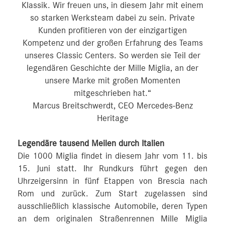
Klassik. Wir freuen uns, in diesem Jahr mit einem
so starken Werksteam dabei zu sein. Private
Kunden profitieren von der einzigartigen
Kompetenz und der großen Erfahrung des Teams
unseres Classic Centers. So werden sie Teil der
legendären Geschichte der Mille Miglia, an der
unsere Marke mit großen Momenten
mitgeschrieben hat.“
Marcus Breitschwerdt, CEO Mercedes-Benz
Heritage
Legendäre tausend Meilen durch Italien
Die 1000 Miglia findet in diesem Jahr vom 11. bis
15. Juni statt. Ihr Rundkurs führt gegen den
Uhrzeigersinn in fünf Etappen von Brescia nach
Rom und zurück. Zum Start zugelassen sind
ausschließlich klassische Automobile, deren Typen
an dem originalen Straßenrennen Mille Miglia