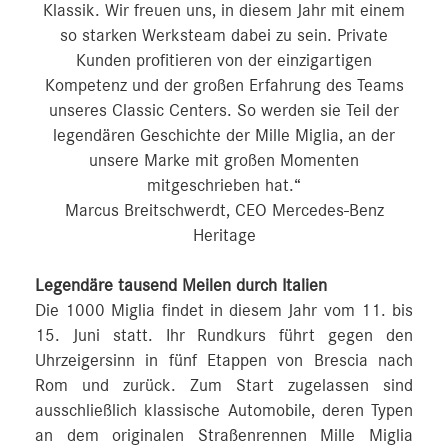
Klassik. Wir freuen uns, in diesem Jahr mit einem
so starken Werksteam dabei zu sein. Private
Kunden profitieren von der einzigartigen
Kompetenz und der großen Erfahrung des Teams
unseres Classic Centers. So werden sie Teil der
legendären Geschichte der Mille Miglia, an der
unsere Marke mit großen Momenten
mitgeschrieben hat.“
Marcus Breitschwerdt, CEO Mercedes-Benz
Heritage
Legendäre tausend Meilen durch Italien
Die 1000 Miglia findet in diesem Jahr vom 11. bis
15. Juni statt. Ihr Rundkurs führt gegen den
Uhrzeigersinn in fünf Etappen von Brescia nach
Rom und zurück. Zum Start zugelassen sind
ausschließlich klassische Automobile, deren Typen
an dem originalen Straßenrennen Mille Miglia