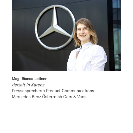
Mag. Bianca Lettner
derzeit in Karenz
Pressesprecherin Product Communications
Mercedes-Benz Österreich Cars & Vans