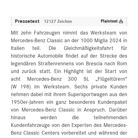
Pressetext
Plaintext
12127 Zeichen
Mit zehn Fahrzeugen nimmt das Werksteam von
Mercedes-Benz Classic an der 1000 Miglia 2024 in
Italien teil. Die Gleichmäßigkeitsfahrt für
historische Automobile findet auf der Strecke des
legendären Straßenrennens von Brescia nach Rom
und zurück statt. Ein Highlight ist der Start von
acht Mercedes-Benz 300 SL „Flügeltürern“
(W 198) im Werksteam. Sechs private Kunden
nehmen dabei mit ihrem Supersportwagen aus den
1950er-Jahren ein ganz besonderes Kundenpaket
von Mercedes-Benz Classic in Anspruch. Darüber
hinaus werden die teilnehmenden
Kundenfahrzeuge von den Experten des Mercedes-
Benz Classic Centers vorbereitet und während der