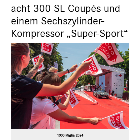
acht 300 SL Coupés und
einem Sechszylinder-
Kompressor „Super-Sport“
1000 Miglia 2024