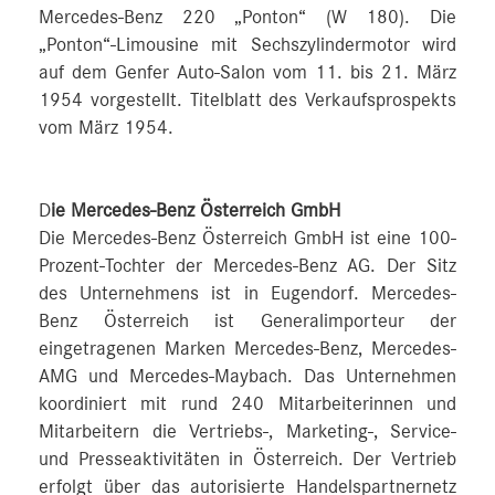
Mercedes-Benz 220 „Ponton“ (W 180). Die
„Ponton“-Limousine mit Sechszylindermotor wird
auf dem Genfer Auto-Salon vom 11. bis 21. März
1954 vorgestellt. Titelblatt des Verkaufsprospekts
vom März 1954.
D
ie Mercedes-Benz Österreich GmbH
Die Mercedes-Benz Österreich GmbH ist eine 100-
Prozent-Tochter der Mercedes-Benz AG. Der Sitz
des Unternehmens ist in Eugendorf. Mercedes-
Benz Österreich ist Generalimporteur der
eingetragenen Marken Mercedes-Benz, Mercedes-
AMG und Mercedes-Maybach. Das Unternehmen
koordiniert mit rund 240 Mitarbeiterinnen und
Mitarbeitern die Vertriebs-, Marketing-, Service-
und Presseaktivitäten in Österreich. Der Vertrieb
erfolgt über das autorisierte Handelspartnernetz