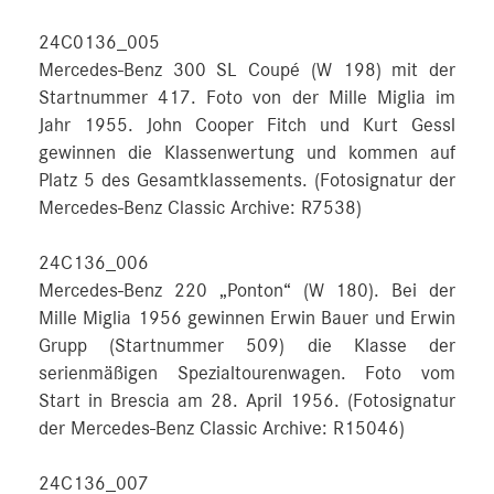
24C0136_005
Mercedes-Benz 300 SL Coupé (W 198) mit der
Startnummer 417. Foto von der Mille Miglia im
Jahr 1955. John Cooper Fitch und Kurt Gessl
gewinnen die Klassenwertung und kommen auf
Platz 5 des Gesamtklassements. (Fotosignatur der
Mercedes-Benz Classic Archive: R7538)
24C136_006
Mercedes-Benz 220 „Ponton“ (W 180). Bei der
Mille Miglia 1956 gewinnen Erwin Bauer und Erwin
Grupp (Startnummer 509) die Klasse der
serienmäßigen Spezialtourenwagen. Foto vom
Start in Brescia am 28. April 1956. (Fotosignatur
der Mercedes-Benz Classic Archive: R15046)
24C136_007