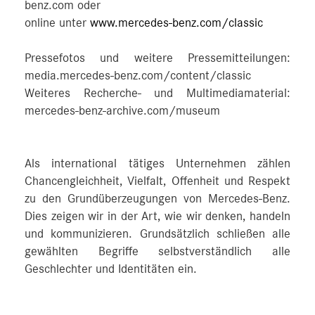
benz.com oder
online unter
www.mercedes-benz.com/classic
Pressefotos und weitere Pressemitteilungen:
media.mercedes-benz.com/content/classic
Weiteres Recherche- und Multimediamaterial:
mercedes-benz-archive.com/museum
Als international tätiges Unternehmen zählen
Chancengleichheit, Vielfalt, Offenheit und Respekt
zu den Grundüberzeugungen von Mercedes-Benz.
Dies zeigen wir in der Art, wie wir denken, handeln
und kommunizieren. Grundsätzlich schließen alle
gewählten Begriffe selbstverständlich alle
Geschlechter und Identitäten ein.