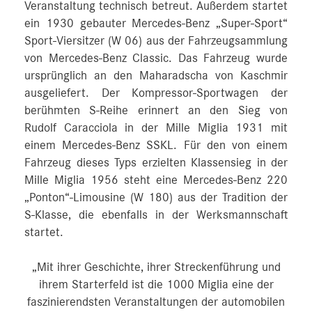
Veranstaltung technisch betreut. Außerdem startet
ein 1930 gebauter Mercedes-Benz „Super-Sport“
Sport-Viersitzer (W 06) aus der Fahrzeugsammlung
von Mercedes-Benz Classic. Das Fahrzeug wurde
ursprünglich an den Maharadscha von Kaschmir
ausgeliefert. Der Kompressor-Sportwagen der
berühmten S-Reihe erinnert an den Sieg von
Rudolf Caracciola in der Mille Miglia 1931 mit
einem Mercedes-Benz SSKL. Für den von einem
Fahrzeug dieses Typs erzielten Klassensieg in der
Mille Miglia 1956 steht eine Mercedes-Benz 220
„Ponton“-Limousine (W 180) aus der Tradition der
S-Klasse, die ebenfalls in der Werksmannschaft
startet.
„Mit ihrer Geschichte, ihrer Streckenführung und
ihrem Starterfeld ist die 1000 Miglia eine der
faszinierendsten Veranstaltungen der automobilen