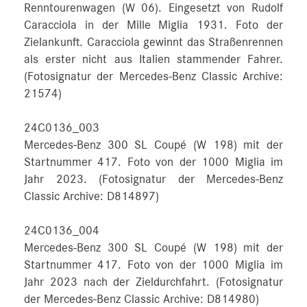
Renntourenwagen (W 06). Eingesetzt von Rudolf
Caracciola in der Mille Miglia 1931. Foto der
Zielankunft. Caracciola gewinnt das Straßenrennen
als erster nicht aus Italien stammender Fahrer.
(Fotosignatur der Mercedes-Benz Classic Archive:
21574)
24C0136_003
Mercedes-Benz 300 SL Coupé (W 198) mit der
Startnummer 417. Foto von der 1000 Miglia im
Jahr 2023. (Fotosignatur der Mercedes-Benz
Classic Archive: D814897)
24C0136_004
Mercedes-Benz 300 SL Coupé (W 198) mit der
Startnummer 417. Foto von der 1000 Miglia im
Jahr 2023 nach der Zieldurchfahrt. (Fotosignatur
der Mercedes-Benz Classic Archive: D814980)