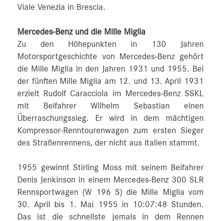
Viale Venezia in Brescia.
Mercedes-Benz und die Mille Miglia
Zu den Höhepunkten in 130 Jahren
Motorsportgeschichte von Mercedes-Benz gehört
die Mille Miglia in den Jahren 1931 und 1955. Bei
der fünften Mille Miglia am 12. und 13. April 1931
erzielt Rudolf Caracciola im Mercedes-Benz SSKL
mit Beifahrer Wilhelm Sebastian einen
Überraschungssieg. Er wird in dem mächtigen
Kompressor-Renntourenwagen zum ersten Sieger
des Straßenrennens, der nicht aus Italien stammt.
1955 gewinnt Stirling Moss mit seinem Beifahrer
Denis Jenkinson in einem Mercedes-Benz 300 SLR
Rennsportwagen (W 196 S) die Mille Miglia vom
30. April bis 1. Mai 1955 in 10:07:48 Stunden.
Das ist die schnellste jemals in dem Rennen